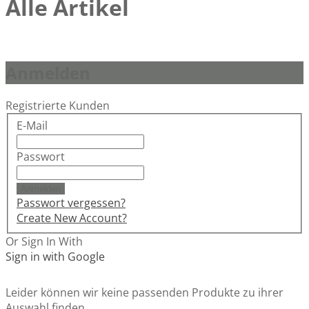
Alle Artikel
Anmelden
Registrierte Kunden
E-Mail
Passwort
Anmelden
Passwort vergessen?
Create New Account?
Or Sign In With
Sign in with Google
Leider können wir keine passenden Produkte zu ihrer
Auswahl finden.