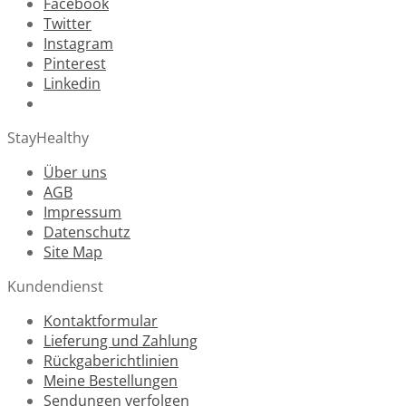
Facebook
Twitter
Instagram
Pinterest
Linkedin
StayHealthy
Über uns
AGB
Impressum
Datenschutz
Site Map
Kundendienst
Kontaktformular
Lieferung und Zahlung
Rückgaberichtlinien
Meine Bestellungen
Sendungen verfolgen