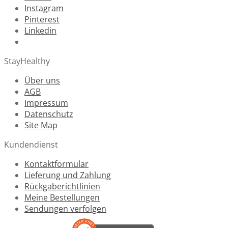
Instagram
Pinterest
Linkedin
StayHealthy
Über uns
AGB
Impressum
Datenschutz
Site Map
Kundendienst
Kontaktformular
Lieferung und Zahlung
Rückgaberichtlinien
Meine Bestellungen
Sendungen verfolgen