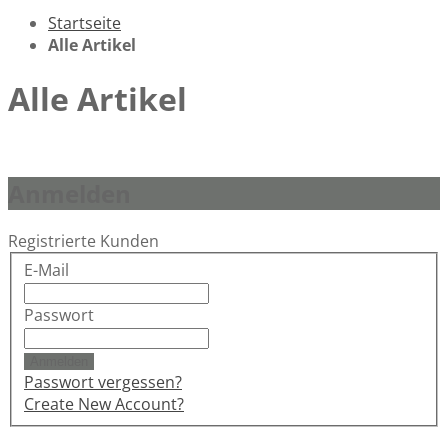
Startseite
Alle Artikel
Alle Artikel
Anmelden
Registrierte Kunden
E-Mail
Passwort
Anmelden
Passwort vergessen?
Create New Account?