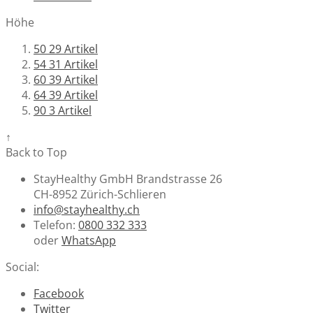
Höhe
50
29
Artikel
54
31
Artikel
60
39
Artikel
64
39
Artikel
90
3
Artikel
↑
Back to Top
StayHealthy GmbH Brandstrasse 26
CH-8952 Zürich-Schlieren
info@stayhealthy.ch
Telefon:
0800 332 333
oder
WhatsApp
Social:
Facebook
Twitter