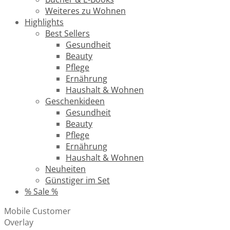
Weiteres zu Wohnen
Highlights
Best Sellers
Gesundheit
Beauty
Pflege
Ernährung
Haushalt & Wohnen
Geschenkideen
Gesundheit
Beauty
Pflege
Ernährung
Haushalt & Wohnen
Neuheiten
Günstiger im Set
% Sale %
Mobile Customer
Overlay