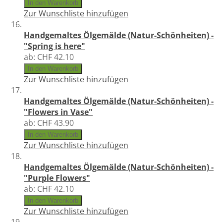
In den Warenkorb
Zur Wunschliste hinzufügen
Handgemaltes Ölgemälde (Natur-Schönheiten) -
"Spring is here"
ab:
CHF 42.10
In den Warenkorb
Zur Wunschliste hinzufügen
Handgemaltes Ölgemälde (Natur-Schönheiten) -
"Flowers in Vase"
ab:
CHF 43.90
In den Warenkorb
Zur Wunschliste hinzufügen
Handgemaltes Ölgemälde (Natur-Schönheiten) -
"Purple Flowers"
ab:
CHF 42.10
In den Warenkorb
Zur Wunschliste hinzufügen