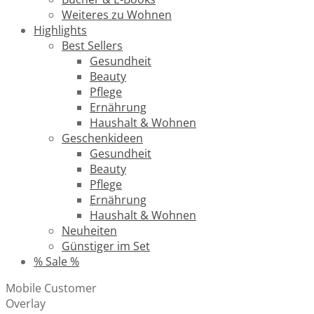
Weiteres zu Wohnen
Highlights
Best Sellers
Gesundheit
Beauty
Pflege
Ernährung
Haushalt & Wohnen
Geschenkideen
Gesundheit
Beauty
Pflege
Ernährung
Haushalt & Wohnen
Neuheiten
Günstiger im Set
% Sale %
Mobile Customer
Overlay