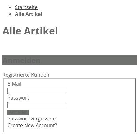
Startseite
Alle Artikel
Alle Artikel
Anmelden
Registrierte Kunden
E-Mail
Passwort
Anmelden
Passwort vergessen?
Create New Account?