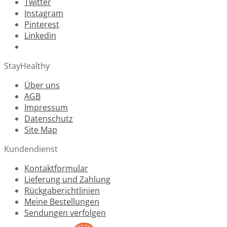
Twitter
Instagram
Pinterest
Linkedin
StayHealthy
Über uns
AGB
Impressum
Datenschutz
Site Map
Kundendienst
Kontaktformular
Lieferung und Zahlung
Rückgaberichtlinien
Meine Bestellungen
Sendungen verfolgen