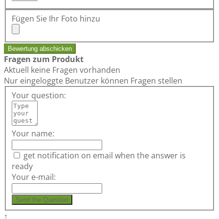
Fügen Sie Ihr Foto hinzu
Bewertung abschicken
Fragen zum Produkt
Aktuell keine Fragen vorhanden
Nur eingeloggte Benutzer können Fragen stellen
Your question:
Your name:
get notification on email when the answer is
ready
Your e-mail:
Send the Question
↑