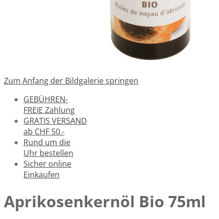
Zum Anfang der Bildgalerie springen
GEBÜHREN-
FREIE Zahlung
GRATIS VERSAND
ab CHF 50.-
Rund um die
Uhr bestellen
Sicher online
Einkaufen
Aprikosenkernöl Bio 75ml