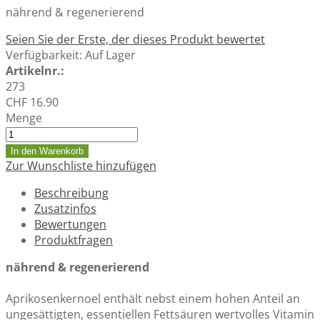
nährend & regenerierend
Seien Sie der Erste, der dieses Produkt bewertet
Verfügbarkeit:
Auf Lager
Artikelnr.:
273
CHF 16.90
Menge
In den Warenkorb
Zur Wunschliste hinzufügen
Beschreibung
Zusatzinfos
Bewertungen
Produktfragen
nährend & regenerierend
Aprikosenkernoel enthält nebst einem hohen Anteil an
ungesättigten, essentiellen Fettsäuren wertvolles Vitamin