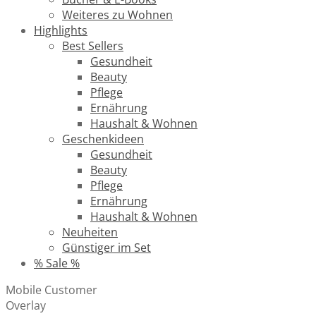
Weiteres zu Wohnen
Highlights
Best Sellers
Gesundheit
Beauty
Pflege
Ernährung
Haushalt & Wohnen
Geschenkideen
Gesundheit
Beauty
Pflege
Ernährung
Haushalt & Wohnen
Neuheiten
Günstiger im Set
% Sale %
Mobile Customer
Overlay