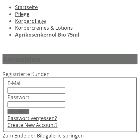
Startseite
Pflege
Körperpflege
Körpercremes & Lotions
Aprikosenkernöl Bio 75ml
Anmelden
Registrierte Kunden
E-Mail
Passwort
Anmelden
Passwort vergessen?
Create New Account?
Zum Ende der Bildgalerie springen