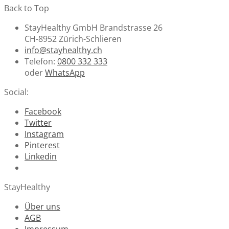
Back to Top
StayHealthy GmbH Brandstrasse 26
CH-8952 Zürich-Schlieren
info@stayhealthy.ch
Telefon:
0800 332 333
oder
WhatsApp
Social:
Facebook
Twitter
Instagram
Pinterest
Linkedin
StayHealthy
Über uns
AGB
Impressum