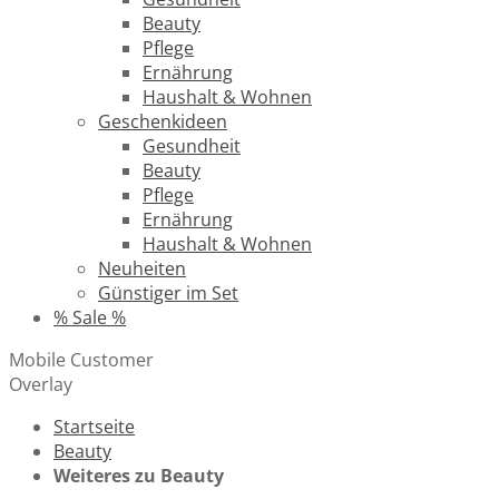
Beauty
Pflege
Ernährung
Haushalt & Wohnen
Geschenkideen
Gesundheit
Beauty
Pflege
Ernährung
Haushalt & Wohnen
Neuheiten
Günstiger im Set
% Sale %
Mobile Customer
Overlay
Startseite
Beauty
Weiteres zu Beauty