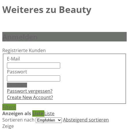
Weiteres zu Beauty
Anmelden
Registrierte Kunden
E-Mail
Passwort
Anmelden
Passwort vergessen?
Create New Account?
Filtern
Anzeigen als
Liste
Liste
Sortieren nach
Absteigend sortieren
Zeige