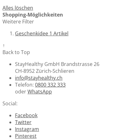
Alles löschen
Shopping-Möglichkeiten
Weitere Filter
Geschenkidee
1
Artikel
↑
Back to Top
StayHealthy GmbH Brandstrasse 26
CH-8952 Zürich-Schlieren
info@stayhealthy.ch
Telefon:
0800 332 333
oder
WhatsApp
Social:
Facebook
Twitter
Instagram
Pinterest