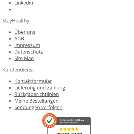
Linkedin
StayHealthy
Über uns
AGB
Impressum
Datenschutz
Site Map
Kundendienst
Kontaktformular
Lieferung und Zahlung
Rückgaberichtlinien
Meine Bestellungen
Sendungen verfolgen
AUSGEZEICHNET
.org
Kundenbewertungen