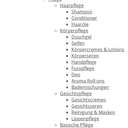
Haarpflege
Shampoo
Conditioner
Haaröle
Körperpflege
Duschgel
Seifen
Körpercremes & Lotions
Körperseren
Handpflege
Fusspflege
Deo
Aroma Roll-ons
Bademischungen
Gesichtspflege
Gesichtscremes
Gesichtsseren
Reinigung & Masken
Lippenpflege
Basische Pflege