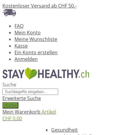
Kostenloser Versand ab CHF 50.-
FAQ
Mein Konto
Meine Wunschliste
Kasse
Ein Konto erstellen
Anmelden
Suche
Erweiterte Suche
Suche
Mein Warenkorb
Artikel
CHF 0.00
Ratgeber
Gesundheit