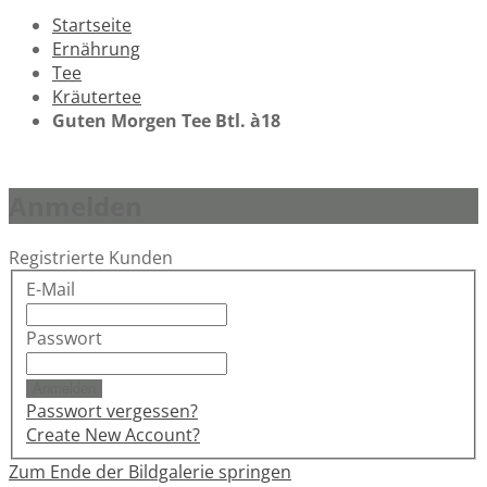
Startseite
Ernährung
Tee
Kräutertee
Guten Morgen Tee Btl. à18
Anmelden
Registrierte Kunden
E-Mail
Passwort
Anmelden
Passwort vergessen?
Create New Account?
Zum Ende der Bildgalerie springen