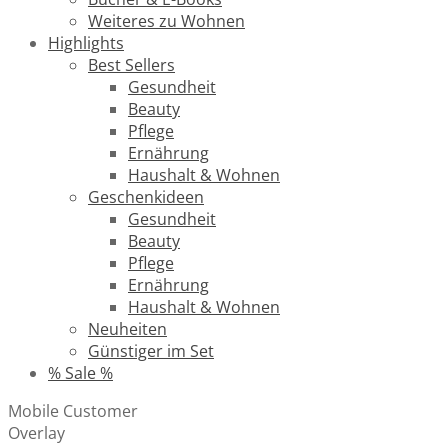
Weiteres zu Wohnen
Highlights
Best Sellers
Gesundheit
Beauty
Pflege
Ernährung
Haushalt & Wohnen
Geschenkideen
Gesundheit
Beauty
Pflege
Ernährung
Haushalt & Wohnen
Neuheiten
Günstiger im Set
% Sale %
Mobile Customer
Overlay