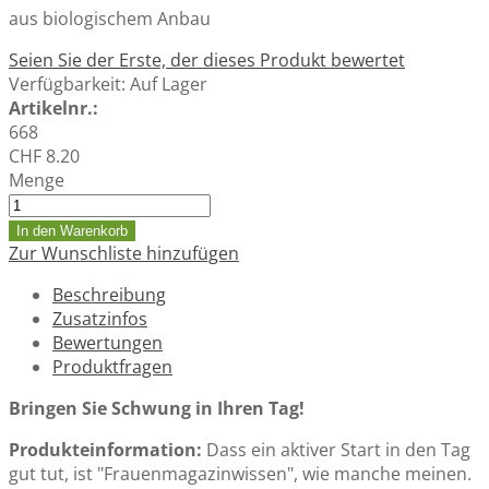
aus biologischem Anbau
Seien Sie der Erste, der dieses Produkt bewertet
Verfügbarkeit:
Auf Lager
Artikelnr.:
668
CHF 8.20
Menge
In den Warenkorb
Zur Wunschliste hinzufügen
Beschreibung
Zusatzinfos
Bewertungen
Produktfragen
Bringen Sie Schwung in Ihren Tag!
Produkteinformation:
Dass ein aktiver Start in den Tag
gut tut, ist "Frauenmagazinwissen", wie manche meinen.