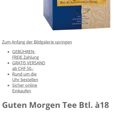
Zum Anfang der Bildgalerie springen
GEBÜHREN-
FREIE Zahlung
GRATIS VERSAND
ab CHF 50.-
Rund um die
Uhr bestellen
Sicher online
Einkaufen
Guten Morgen Tee Btl. à18