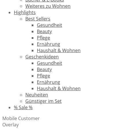
Weiteres zu Wohnen
Highlights
Best Sellers
Gesundheit
Beauty
Pflege
Ernährung
Haushalt & Wohnen
Geschenkideen
Gesundheit
Beauty
Pflege
Ernährung
Haushalt & Wohnen
Neuheiten
Günstiger im Set
% Sale %
Mobile Customer
Overlay