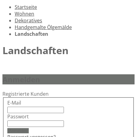
Startseite
Wohnen
Dekoratives
Handgemalte Ölgemälde
Landschaften
Landschaften
Anmelden
Registrierte Kunden
E-Mail
Passwort
Anmelden