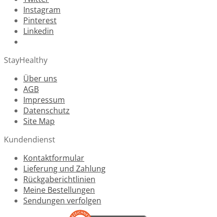
Instagram
Pinterest
Linkedin
StayHealthy
Über uns
AGB
Impressum
Datenschutz
Site Map
Kundendienst
Kontaktformular
Lieferung und Zahlung
Rückgaberichtlinien
Meine Bestellungen
Sendungen verfolgen