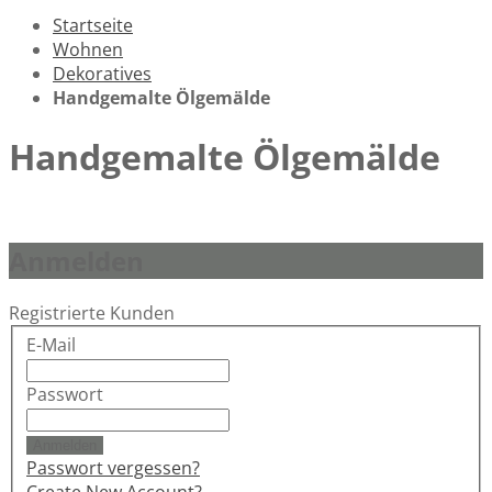
Startseite
Wohnen
Dekoratives
Handgemalte Ölgemälde
Handgemalte Ölgemälde
Anmelden
Registrierte Kunden
E-Mail
Passwort
Anmelden
Passwort vergessen?