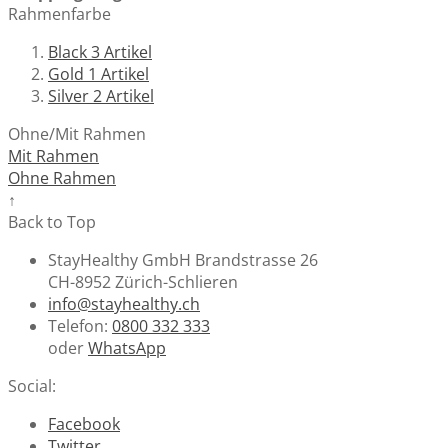
Rahmenfarbe
Black
3
Artikel
Gold
1
Artikel
Silver
2
Artikel
Ohne/Mit Rahmen
Mit Rahmen
Ohne Rahmen
↑
Back to Top
StayHealthy GmbH Brandstrasse 26
CH-8952 Zürich-Schlieren
info@stayhealthy.ch
Telefon:
0800 332 333
oder
WhatsApp
Social:
Facebook
Twitter