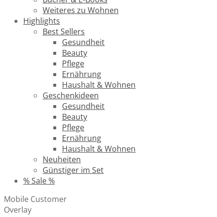
Weiteres zu Wohnen
Highlights
Best Sellers
Gesundheit
Beauty
Pflege
Ernährung
Haushalt & Wohnen
Geschenkideen
Gesundheit
Beauty
Pflege
Ernährung
Haushalt & Wohnen
Neuheiten
Günstiger im Set
% Sale %
Mobile Customer
Overlay