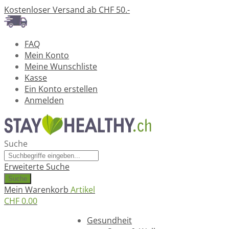
Kostenloser Versand ab CHF 50.-
FAQ
Mein Konto
Meine Wunschliste
Kasse
Ein Konto erstellen
Anmelden
Suche
Erweiterte Suche
Suche
Mein Warenkorb
Artikel
CHF 0.00
Ratgeber
Gesundheit