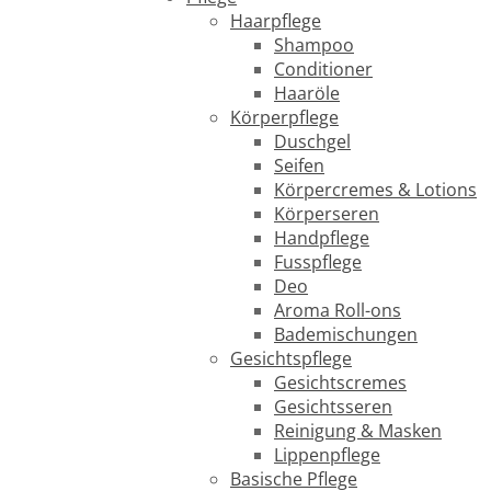
Haarpflege
Shampoo
Conditioner
Haaröle
Körperpflege
Duschgel
Seifen
Körpercremes & Lotions
Körperseren
Handpflege
Fusspflege
Deo
Aroma Roll-ons
Bademischungen
Gesichtspflege
Gesichtscremes
Gesichtsseren
Reinigung & Masken
Lippenpflege
Basische Pflege