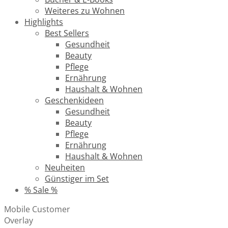
Weiteres zu Wohnen
Highlights
Best Sellers
Gesundheit
Beauty
Pflege
Ernährung
Haushalt & Wohnen
Geschenkideen
Gesundheit
Beauty
Pflege
Ernährung
Haushalt & Wohnen
Neuheiten
Günstiger im Set
% Sale %
Mobile Customer
Overlay