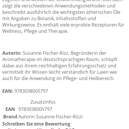
zeigt die verschiedenen Anwendungsmethoden und
beschreibt ausführlich die wichtigsten ätherischen Öle
mit Angaben zu Botanik, Inhaltsstoffen und
Wirkungsweise. Es enthält viele erprobte Rezepturen für
Wellness, Pflege und Therapie.
Autorin:
Susanne Fischer-Rizz, Begründerin der
Aromatherapie im deutschsprachigen Raum, schöpft
dabei aus ihrem reichhaltigen Erfahrungsschatz und
vermittelt ihr Wissen leicht verständlich für Laien wie
auch für die Anwendung im Pflege- und Heilbereich.
EAN:
9783038005797
Zusatzinfos
EAN
9783038005797
Brand
Autorin Susanne Fischer-Rizzi
Schreiben Sie eine Bewertung