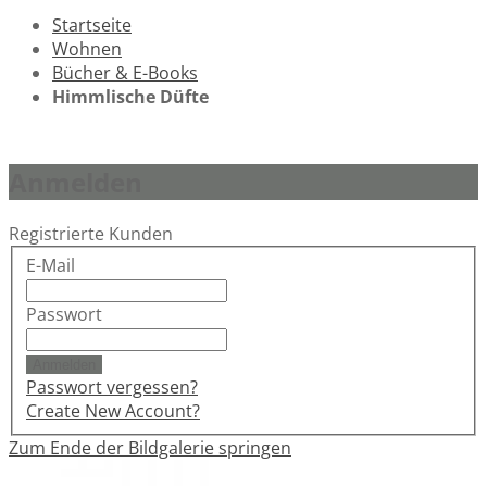
Startseite
Wohnen
Bücher & E-Books
Himmlische Düfte
Anmelden
Registrierte Kunden
E-Mail
Passwort
Anmelden
Passwort vergessen?
Create New Account?
Zum Ende der Bildgalerie springen