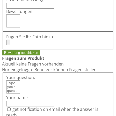
Bewertungen
Fügen Sie Ihr Foto hinzu
Bewertung abschicken
Fragen zum Produkt
Aktuell keine Fragen vorhanden
Nur eingeloggte Benutzer können Fragen stellen
Your question:
Your name:
get notification on email when the answer is
ready