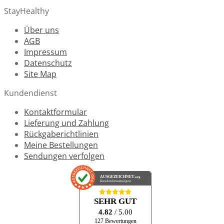
StayHealthy
Über uns
AGB
Impressum
Datenschutz
Site Map
Kundendienst
Kontaktformular
Lieferung und Zahlung
Rückgaberichtlinien
Meine Bestellungen
Sendungen verfolgen
AUSGEZEICHNET
.org
Kundenbewertungen
SEHR GUT
4.82
/ 5.00
127 Bewertungen