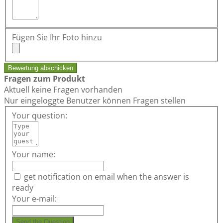
Fügen Sie Ihr Foto hinzu
Bewertung abschicken
Fragen zum Produkt
Aktuell keine Fragen vorhanden
Nur eingeloggte Benutzer können Fragen stellen
Your question:
Your name:
get notification on email when the answer is
ready
Your e-mail:
Send the Question