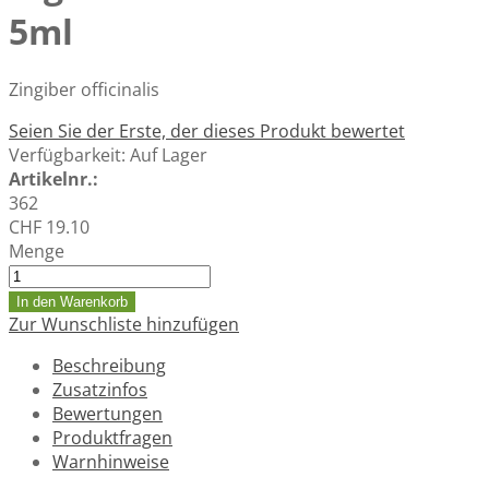
5ml
Zingiber officinalis
Seien Sie der Erste, der dieses Produkt bewertet
Verfügbarkeit:
Auf Lager
Artikelnr.:
362
CHF 19.10
Menge
In den Warenkorb
Zur Wunschliste hinzufügen
Beschreibung
Zusatzinfos
Bewertungen
Produktfragen
Warnhinweise