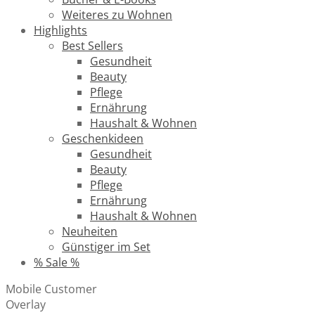
Weiteres zu Wohnen
Highlights
Best Sellers
Gesundheit
Beauty
Pflege
Ernährung
Haushalt & Wohnen
Geschenkideen
Gesundheit
Beauty
Pflege
Ernährung
Haushalt & Wohnen
Neuheiten
Günstiger im Set
% Sale %
Mobile Customer
Overlay