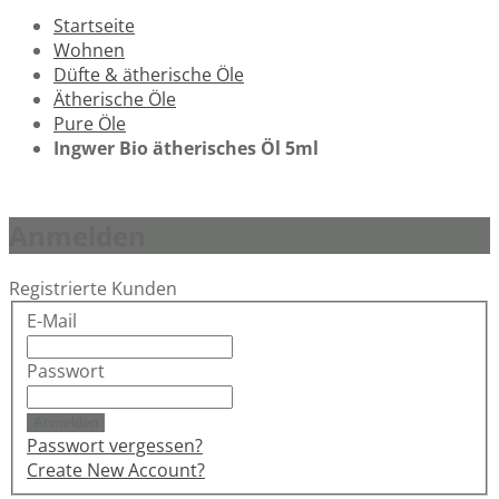
Startseite
Wohnen
Düfte & ätherische Öle
Ätherische Öle
Pure Öle
Ingwer Bio ätherisches Öl 5ml
Anmelden
Registrierte Kunden
E-Mail
Passwort
Anmelden
Passwort vergessen?
Create New Account?