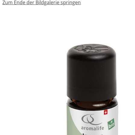
Zum Ende der Bildgalerie springen