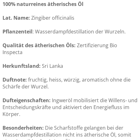
100% naturreines ätherisches Öl
Lat. Name:
Zingiber officinalis
Pflanzenteil
: Wasserdampfdestillation der Wurzeln.
Qualität des ätherischen Öls:
Zertifizierung Bio
Inspecta
Herkunftsland:
Sri Lanka
Duftnote:
fruchtig, heiss, würzig, aromatisch ohne die
Schärfe der Wurzel.
Dufteigenschaften:
Ingweröl mobilisiert die Willens- und
Entscheidungskräfte und aktiviert den Energiefluss im
Körper.
Besonderheiten:
Die Scharfstoffe gelangen bei der
Wasserdampfdestillation nicht ins ätherische Öl, somit