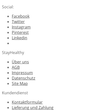
Social:
Facebook
Twitter
Instagram
Pinterest
Linkedin
StayHealthy
Über uns
AGB
Impressum
Datenschutz
Site Map
Kundendienst
Kontaktformular
Lieferung und Zahlung