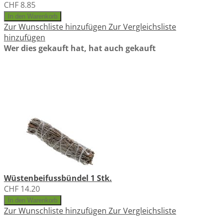
CHF 8.85
In den Warenkorb
Zur Wunschliste hinzufügen
Zur Vergleichsliste
hinzufügen
Wer dies gekauft hat, hat auch gekauft
Wüstenbeifussbündel 1 Stk.
CHF 14.20
In den Warenkorb
Zur Wunschliste hinzufügen
Zur Vergleichsliste