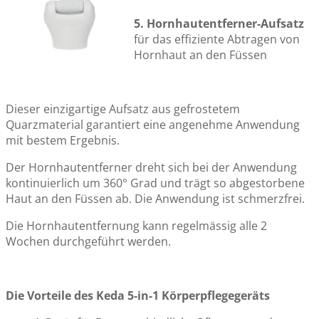
5. Hornhautentferner-Aufsatz
für das effiziente Abtragen von
Hornhaut an den Füssen
Dieser einzigartige Aufsatz aus
gefrostetem
Quarzmaterial
garantiert eine angenehme Anwendung
mit bestem Ergebnis.
Der Hornhautentferner dreht sich bei der Anwendung
kontinuierlich um 360° Grad und trägt so abgestorbene
Haut an den Füssen ab. Die Anwendung ist schmerzfrei.
Die Hornhautentfernung kann regelmässig alle 2
Wochen durchgeführt werden.
Die Vorteile des Keda 5-in-1 Körperpflegegeräts