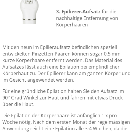
3. Epilierer-Aufsatz
für die
nachhaltige Entfernung von
Körperhaaren
Mit den neun im Epilieraufsatz befindlichen speziell
entwickelten Pinzetten-Paaren können sogar 0.5 mm
kurze Körperhaare entfernt werden. Das Material des
Aufsatzes lässt auch eine Epilation bei empfindlicher
Körperhaut zu. Der Epilierer kann am ganzen Körper und
im Gesicht angewendet werden.
Für eine gründliche Epilation halten Sie den Aufsatz im
90° Grad Winkel zur Haut und fahren mit etwas Druck
über die Haut.
Die Epilation der Körperhaare ist anfänglich 1 x pro
Woche nötig. Nach dem ersten Monat der regelmässigen
Anwendung reicht eine Epilation alle 3-4 Wochen, da die