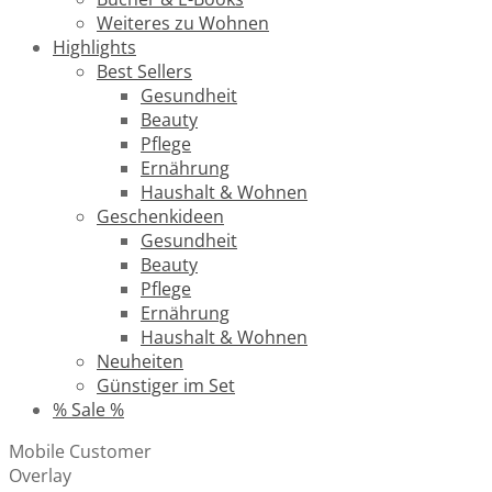
Weiteres zu Wohnen
Highlights
Best Sellers
Gesundheit
Beauty
Pflege
Ernährung
Haushalt & Wohnen
Geschenkideen
Gesundheit
Beauty
Pflege
Ernährung
Haushalt & Wohnen
Neuheiten
Günstiger im Set
% Sale %
Mobile Customer
Overlay