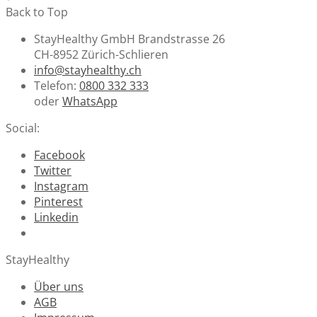
Back to Top
StayHealthy GmbH Brandstrasse 26
CH-8952 Zürich-Schlieren
info@stayhealthy.ch
Telefon:
0800 332 333
oder
WhatsApp
Social:
Facebook
Twitter
Instagram
Pinterest
Linkedin
StayHealthy
Über uns
AGB