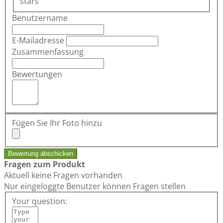
stars
Benutzername
E-Mailadresse
Zusammenfassung
Bewertungen
Fügen Sie Ihr Foto hinzu
Bewertung abschicken
Fragen zum Produkt
Aktuell keine Fragen vorhanden
Nur eingeloggte Benutzer können Fragen stellen
Your question: