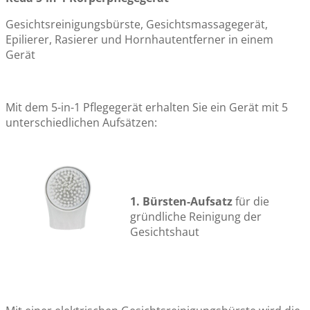
Gesichtsreinigungsbürste, Gesichtsmassagegerät,
Epilierer, Rasierer und Hornhautentferner in einem
Gerät
Mit dem 5-in-1 Pflegegerät erhalten Sie ein Gerät mit 5
unterschiedlichen Aufsätzen:
1. Bürsten-Aufsatz
für die
gründliche Reinigung der
Gesichtshaut