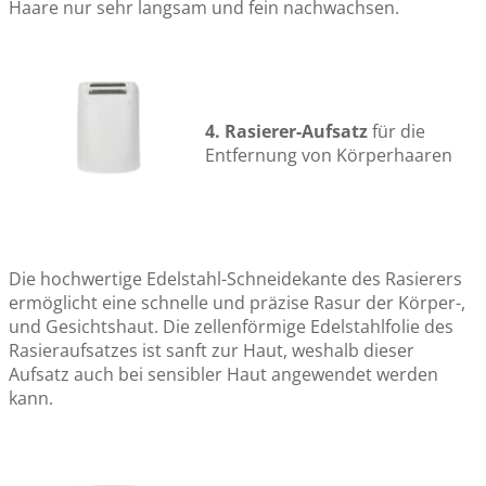
Haare nur sehr langsam und fein nachwachsen.
4. Rasierer-Aufsatz
für die
Entfernung von Körperhaaren
Die hochwertige Edelstahl-Schneidekante des Rasierers
ermöglicht eine schnelle und präzise Rasur der Körper-,
und Gesichtshaut. Die zellenförmige Edelstahlfolie des
Rasieraufsatzes ist sanft zur Haut, weshalb dieser
Aufsatz auch bei sensibler Haut angewendet werden
kann.