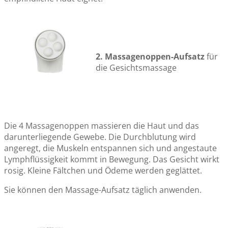
2. Massagenoppen-Aufsatz
für
die Gesichtsmassage
Die 4 Massagenoppen massieren die Haut und das
darunterliegende Gewebe. Die Durchblutung wird
angeregt, die Muskeln entspannen sich und angestaute
Lymphflüssigkeit kommt in Bewegung. Das Gesicht wirkt
rosig. Kleine Fältchen und Ödeme werden geglättet.
Sie können den Massage-Aufsatz täglich anwenden.