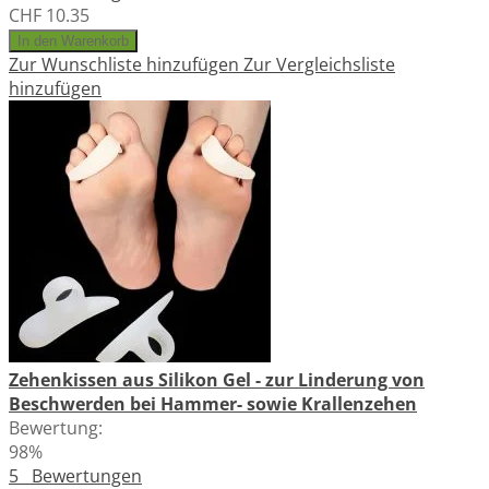
CHF 10.35
In den Warenkorb
Zur Wunschliste hinzufügen
Zur Vergleichsliste
hinzufügen
Zehenkissen aus Silikon Gel - zur Linderung von
Beschwerden bei Hammer- sowie Krallenzehen
Bewertung:
98%
5
Bewertungen