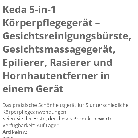
Keda 5-in-1
Körperpflegegerät –
Gesichtsreinigungsbürste,
Gesichtsmassagegerät,
Epilierer, Rasierer und
Hornhautentferner in
einem Gerät
Das praktische Schönheitsgerät für 5 unterschiedliche
Körperpflegeanwendungen
Seien Sie der Erste, der dieses Produkt bewertet
Verfügbarkeit:
Auf Lager
Artikelnr.: