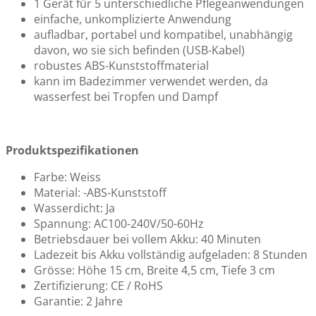
1 Gerät für 5 unterschiedliche Pflegeanwendungen
einfache, unkomplizierte Anwendung
aufladbar, portabel und kompatibel, unabhängig
davon, wo sie sich befinden (USB-Kabel)
robustes ABS-Kunststoffmaterial
kann im Badezimmer verwendet werden, da
wasserfest bei Tropfen und Dampf
Produktspezifikationen
Farbe: Weiss
Material: -ABS-Kunststoff
Wasserdicht: Ja
Spannung: AC100-240V/50-60Hz
Betriebsdauer bei vollem Akku: 40 Minuten
Ladezeit bis Akku vollständig aufgeladen: 8 Stunden
Grösse: Höhe 15 cm, Breite 4,5 cm, Tiefe 3 cm
Zertifizierung: CE / RoHS
Garantie: 2 Jahre