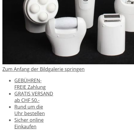
Zum Anfang der Bildgalerie springen
GEBÜHREN-
FREIE Zahlung
GRATIS VERSAND
ab CHF 50.-
Rund um die
Uhr bestellen
Sicher online
Einkaufen