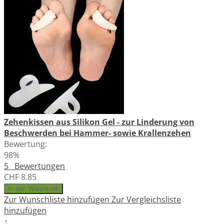
Zehenkissen aus Silikon Gel - zur Linderung von
Beschwerden bei Hammer- sowie Krallenzehen
Bewertung:
98%
5
Bewertungen
CHF 8.85
In den Warenkorb
Zur Wunschliste hinzufügen
Zur Vergleichsliste
hinzufügen
↑