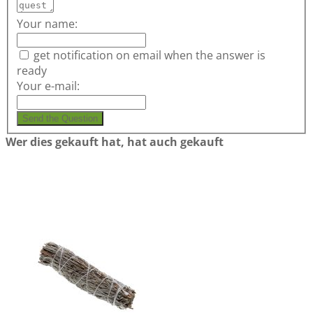
Your name:
get notification on email when the answer is
ready
Your e-mail:
Send the Question
Wer dies gekauft hat, hat auch gekauft