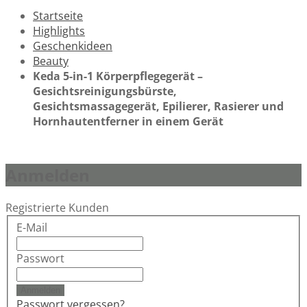
Startseite
Highlights
Geschenkideen
Beauty
Keda 5-in-1 Körperpflegegerät –
Gesichtsreinigungsbürste,
Gesichtsmassagegerät, Epilierer, Rasierer und
Hornhautentferner in einem Gerät
Anmelden
Registrierte Kunden
E-Mail
Passwort
Anmelden
Passwort vergessen?