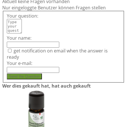
Aktuell keine Fragen vorhanden
Nur eingeloggte Benutzer können Fragen stellen
Your question:
Your name:
get notification on email when the answer is
ready
Your e-mail:
Send the Question
Wer dies gekauft hat, hat auch gekauft