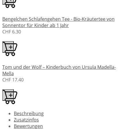
Bengelchen Schlafengehen Tee - Bio-Kräutertee von
Sonnentor für Kinder ab 1 Jahr
CHF 6.30
Tom und der Wolf – Kinderbuch von Ursula Madella-
Mella
CHF 17.40
Beschreibung
Zusatzinfos
Bewertungen