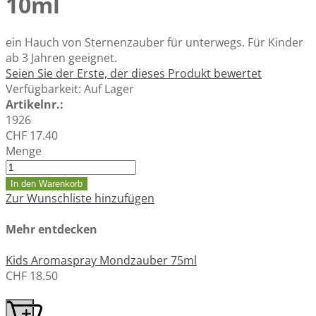
10ml
ein Hauch von Sternenzauber für unterwegs. Für Kinder
ab 3 Jahren geeignet.
Seien Sie der Erste, der dieses Produkt bewertet
Verfügbarkeit:
Auf Lager
Artikelnr.:
1926
CHF 17.40
Menge
In den Warenkorb
Zur Wunschliste hinzufügen
Mehr entdecken
Kids Aromaspray Mondzauber 75ml
CHF 18.50