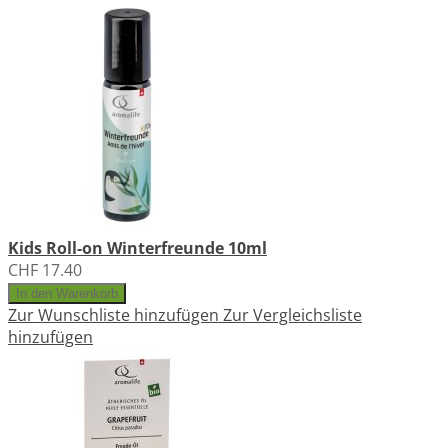
Kids Roll-on Winterfreunde 10ml
CHF 17.40
In den Warenkorb
Zur Wunschliste hinzufügen
Zur Vergleichsliste
hinzufügen