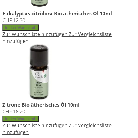
Eukalyptus citridora Bio ätherisches Öl 10ml
CHF 12.30
In den Warenkorb
Zur Wunschliste hinzufügen
Zur Vergleichsliste
hinzufügen
Zitrone Bio ätherisches Öl 10ml
CHF 16.20
In den Warenkorb
Zur Wunschliste hinzufügen
Zur Vergleichsliste
hinzufügen