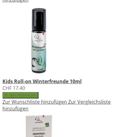
Kids Roll-on Winterfreunde 10ml
CHF 17.40
In den Warenkorb
Zur Wunschliste hinzufügen
Zur Vergleichsliste
hinzufügen