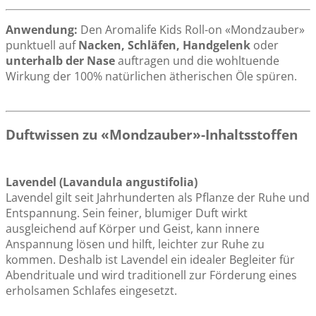
Anwendung:
Den Aromalife Kids Roll-on «Mondzauber»
punktuell auf
Nacken, Schläfen, Handgelenk
oder
unterhalb der Nase
auftragen und die wohltuende
Wirkung der 100% natürlichen ätherischen Öle spüren.
Duftwissen zu «Mondzauber»-Inhaltsstoffen
Lavendel (Lavandula angustifolia)
Lavendel gilt seit Jahrhunderten als Pflanze der Ruhe und
Entspannung. Sein feiner, blumiger Duft wirkt
ausgleichend auf Körper und Geist, kann innere
Anspannung lösen und hilft, leichter zur Ruhe zu
kommen. Deshalb ist Lavendel ein idealer Begleiter für
Abendrituale und wird traditionell zur Förderung eines
erholsamen Schlafes eingesetzt.