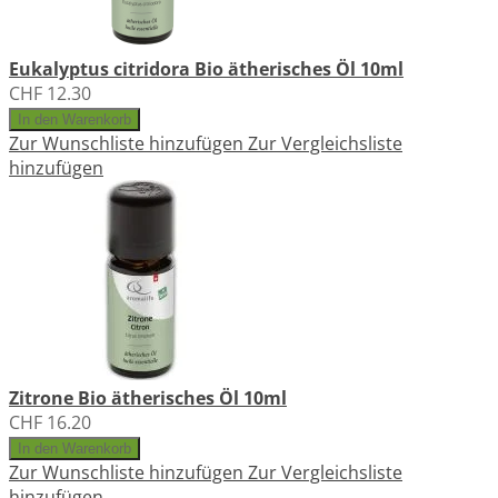
Eukalyptus citridora Bio ätherisches Öl 10ml
CHF 12.30
In den Warenkorb
Zur Wunschliste hinzufügen
Zur Vergleichsliste
hinzufügen
Zitrone Bio ätherisches Öl 10ml
CHF 16.20
In den Warenkorb
Zur Wunschliste hinzufügen
Zur Vergleichsliste
hinzufügen