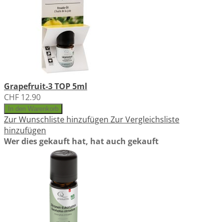
Grapefruit-3 TOP 5ml
CHF 12.90
In den Warenkorb
Zur Wunschliste hinzufügen
Zur Vergleichsliste
hinzufügen
Wer dies gekauft hat, hat auch gekauft