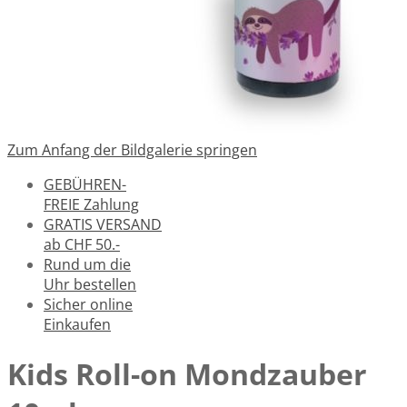
Zum Anfang der Bildgalerie springen
GEBÜHREN-
FREIE Zahlung
GRATIS VERSAND
ab CHF 50.-
Rund um die
Uhr bestellen
Sicher online
Einkaufen
Kids Roll-on Mondzauber