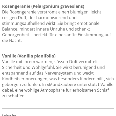
Rosengeranie (Pelargonium graveolens)
Die Rosengeranie verströmt einen blumigen, leicht
rosigen Duft, der harmonisierend und
stimmungsaufhellend wirkt. Sie bringt emotionale
Balance, mindert innere Unruhe und schenkt
Geborgenheit – perfekt für eine sanfte Einstimmung auf
die Nacht.
Vanille (Vanilla planifolia)
Vanille mit ihrem warmen, süssen Duft vermittelt
Sicherheit und Wohlgefühl. Sie wirkt beruhigend und
entspannend auf das Nervensystem und weckt
Kindheitserinnerungen, was besonders Kindern hilft, sich
geborgen zu fühlen. In «Mondzauber» unterstützt Vanille
dabei, eine wohlige Atmosphäre für erholsamen Schlaf
zu schaffen
Inhalt: