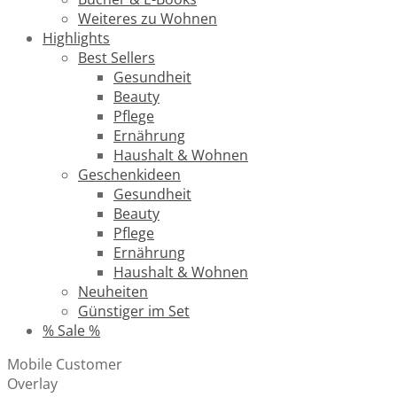
Weiteres zu Wohnen
Highlights
Best Sellers
Gesundheit
Beauty
Pflege
Ernährung
Haushalt & Wohnen
Geschenkideen
Gesundheit
Beauty
Pflege
Ernährung
Haushalt & Wohnen
Neuheiten
Günstiger im Set
% Sale %
Mobile Customer
Overlay