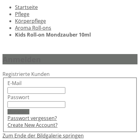
Startseite
Pflege
Körperpflege
Aroma Roll-ons
Kids Roll-on Mondzauber 10ml
Anmelden
Registrierte Kunden
E-Mail
Passwort
Anmelden
Passwort vergessen?
Create New Account?
Zum Ende der Bildgalerie springen