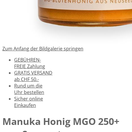
Zum Anfang der Bildgalerie springen
GEBÜHREN-
FREIE Zahlung
GRATIS VERSAND
ab CHF 50.-
Rund um die
Uhr bestellen
Sicher online
Einkaufen
Manuka Honig MGO 250+