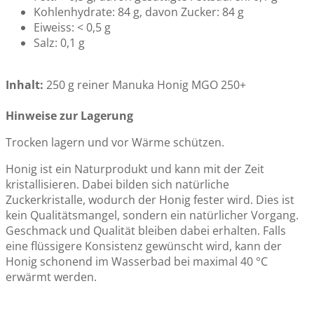
Kohlenhydrate: 84 g, davon Zucker: 84 g
Eiweiss: < 0,5 g
Salz: 0,1 g
Inhalt:
250 g reiner Manuka Honig MGO 250+
Hinweise zur Lagerung
Trocken lagern und vor Wärme schützen.
Honig ist ein Naturprodukt und kann mit der Zeit
kristallisieren. Dabei bilden sich natürliche
Zuckerkristalle, wodurch der Honig fester wird. Dies ist
kein Qualitätsmangel, sondern ein natürlicher Vorgang.
Geschmack und Qualität bleiben dabei erhalten. Falls
eine flüssigere Konsistenz gewünscht wird, kann der
Honig schonend im Wasserbad bei maximal 40 °C
erwärmt werden.