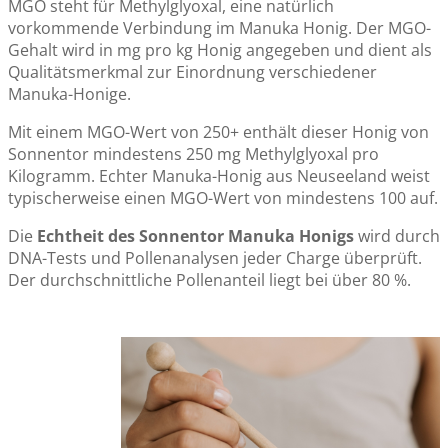
MGO steht für Methylglyoxal, eine natürlich
vorkommende Verbindung im Manuka Honig. Der MGO-
Gehalt wird in mg pro kg Honig angegeben und dient als
Qualitätsmerkmal zur Einordnung verschiedener
Manuka-Honige.
Mit einem MGO-Wert von 250+ enthält dieser Honig von
Sonnentor mindestens 250 mg Methylglyoxal pro
Kilogramm. Echter Manuka-Honig aus Neuseeland weist
typischerweise einen MGO-Wert von mindestens 100 auf.
Die
Echtheit des Sonnentor Manuka Honigs
wird durch
DNA-Tests und Pollenanalysen jeder Charge überprüft.
Der durchschnittliche Pollenanteil liegt bei über 80 %.