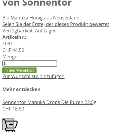
von Sonnentor
Bio Manuka Honig aus Neuseeland
Seien Sie der Erste, der dieses Produkt bewertet
Verfügbarkeit:
Auf Lager
Artikelnr.:
1091
CHF 44.50
Menge
In den Warenkorb
Zur Wunschliste hinzufügen
Mehr entdecken
Sonnentor Manuka Drops Die Puren 22.5g
CHF 18.50