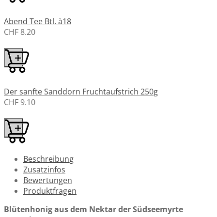
Abend Tee Btl. à18
CHF 8.20
Der sanfte Sanddorn Fruchtaufstrich 250g
CHF 9.10
Beschreibung
Zusatzinfos
Bewertungen
Produktfragen
Blütenhonig aus dem Nektar der Südseemyrte