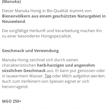
(Manuka)
Dieser Manuka Honig in Bio-Qualität stammt von
Bienenvölkern aus einem geschützten Naturgebiet in
Neuseeland
.
Die sorgfältige Herkunft und Verarbeitung machen ihn
zu einer besonderen Honigspezialität.
Geschmack und Verwendung
Manuka Honig zeichnet sich durch seinen
charakteristischen
herb-harzigen und angenehm
süsslichen Geschmack
aus. Er kann pur genossen oder
in lauwarmem Wasser,
Tee
oder Milch aufgelöst werden.
Auch zum Verfeinern von Speisen eignet er sich
hervorragend.
MGO 250+