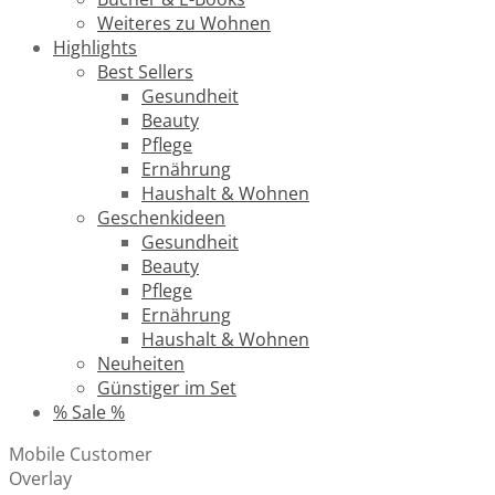
Weiteres zu Wohnen
Highlights
Best Sellers
Gesundheit
Beauty
Pflege
Ernährung
Haushalt & Wohnen
Geschenkideen
Gesundheit
Beauty
Pflege
Ernährung
Haushalt & Wohnen
Neuheiten
Günstiger im Set
% Sale %
Mobile Customer
Overlay