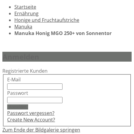
Startseite
Ernährung
Honige und Fruchtaufstriche
Manuka
Manuka Honig MGO 250+ von Sonnentor
Anmelden
Registrierte Kunden
E-Mail
Passwort
Anmelden
Passwort vergessen?
Create New Account?
Zum Ende der Bildgalerie springen