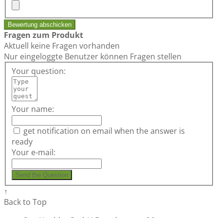
Bewertung abschicken
Fragen zum Produkt
Aktuell keine Fragen vorhanden
Nur eingeloggte Benutzer können Fragen stellen
Your question:
Your name:
get notification on email when the answer is
ready
Your e-mail:
Send the Question
↑
Back to Top