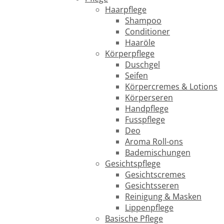
Haarpflege
Shampoo
Conditioner
Haaröle
Körperpflege
Duschgel
Seifen
Körpercremes & Lotions
Körperseren
Handpflege
Fusspflege
Deo
Aroma Roll-ons
Bademischungen
Gesichtspflege
Gesichtscremes
Gesichtsseren
Reinigung & Masken
Lippenpflege
Basische Pflege