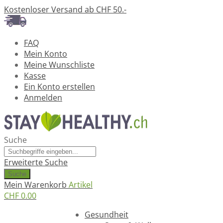
Kostenloser Versand ab CHF 50.-
FAQ
Mein Konto
Meine Wunschliste
Kasse
Ein Konto erstellen
Anmelden
Suche
Erweiterte Suche
Suche
Mein Warenkorb
Artikel
CHF 0.00
Ratgeber
Gesundheit