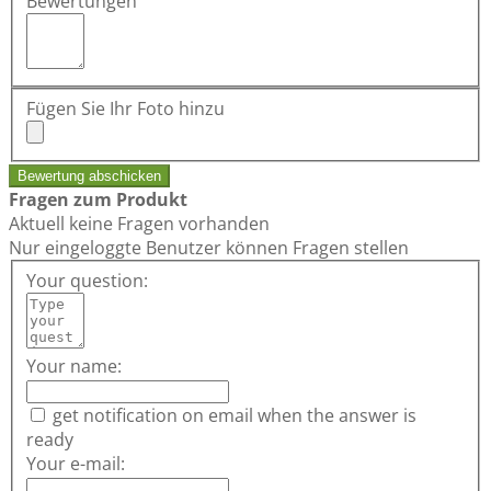
Bewertungen
Fügen Sie Ihr Foto hinzu
Bewertung abschicken
Fragen zum Produkt
Aktuell keine Fragen vorhanden
Nur eingeloggte Benutzer können Fragen stellen
Your question:
Your name:
get notification on email when the answer is
ready
Your e-mail: