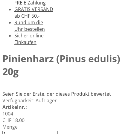
FREIE Zahlung
GRATIS VERSAND
ab CHF 50.-
Rund um die
Uhr bestellen
Sicher online
Einkaufen
Pinienharz (Pinus edulis)
20g
Seien Sie der Erste, der dieses Produkt bewertet
Verfügbarkeit:
Auf Lager
Artikelnr.:
1004
CHF 18.00
Menge