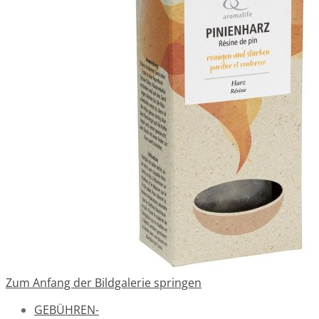
Zum Anfang der Bildgalerie springen
GEBÜHREN-