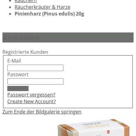
Räuchern
Räucherkräuter & Harze
Pinienharz (Pinus edulis) 20g
Anmelden
Registrierte Kunden
E-Mail
Passwort
Anmelden
Passwort vergessen?
Create New Account?
Zum Ende der Bildgalerie springen