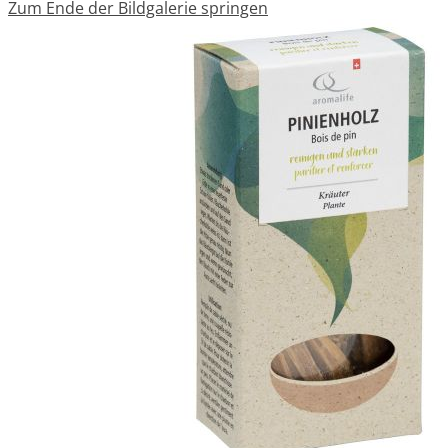
Zum Ende der Bildgalerie springen