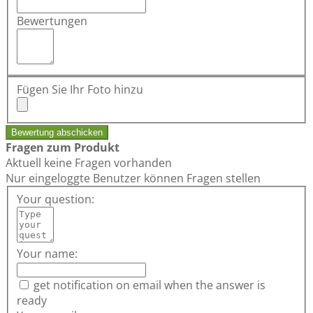
Bewertungen
Fügen Sie Ihr Foto hinzu
Bewertung abschicken
Fragen zum Produkt
Aktuell keine Fragen vorhanden
Nur eingeloggte Benutzer können Fragen stellen
Your question:
Your name:
get notification on email when the answer is
ready