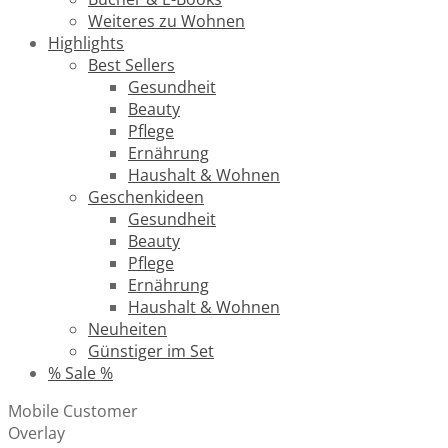
Weiteres zu Wohnen
Highlights
Best Sellers
Gesundheit
Beauty
Pflege
Ernährung
Haushalt & Wohnen
Geschenkideen
Gesundheit
Beauty
Pflege
Ernährung
Haushalt & Wohnen
Neuheiten
Günstiger im Set
% Sale %
Mobile Customer
Overlay