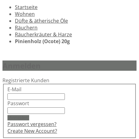
Startseite
Wohnen
Düfte & ätherische Öle
Räuchern
Räucherkräuter & Harze
Pinienholz (Ocote) 20g
Anmelden
Registrierte Kunden
E-Mail
Passwort
Anmelden
Passwort vergessen?
Create New Account?