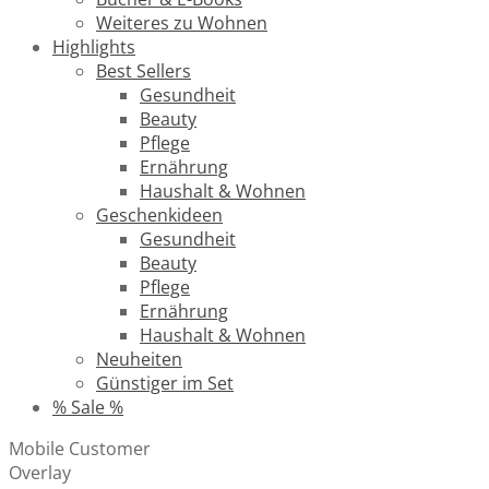
Weiteres zu Wohnen
Highlights
Best Sellers
Gesundheit
Beauty
Pflege
Ernährung
Haushalt & Wohnen
Geschenkideen
Gesundheit
Beauty
Pflege
Ernährung
Haushalt & Wohnen
Neuheiten
Günstiger im Set
% Sale %
Mobile Customer
Overlay