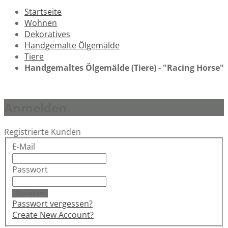
Startseite
Wohnen
Dekoratives
Handgemalte Ölgemälde
Tiere
Handgemaltes Ölgemälde (Tiere) - "Racing Horse"
Anmelden
Registrierte Kunden
E-Mail
Passwort
Anmelden
Passwort vergessen?
Create New Account?