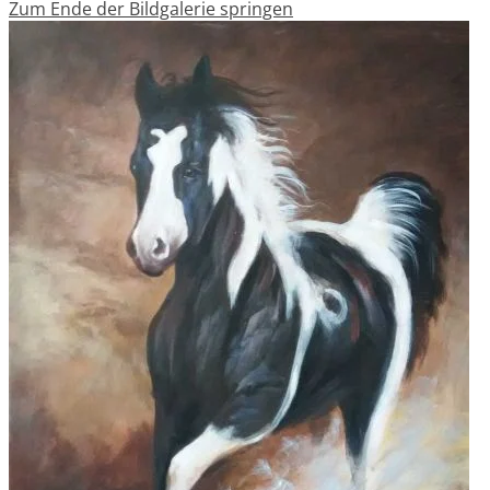
Zum Ende der Bildgalerie springen