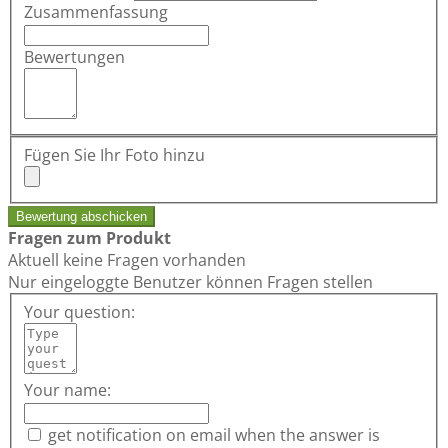
Zusammenfassung
Bewertungen
Fügen Sie Ihr Foto hinzu
Bewertung abschicken
Fragen zum Produkt
Aktuell keine Fragen vorhanden
Nur eingeloggte Benutzer können Fragen stellen
Your question:
Your name:
get notification on email when the answer is