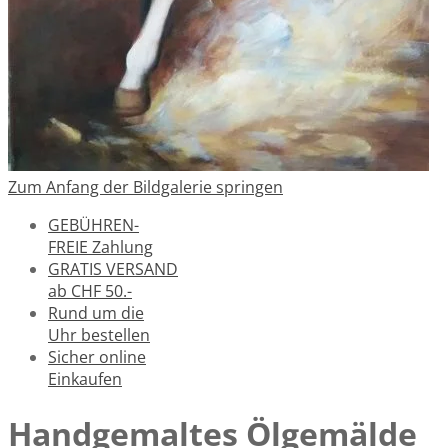
Zum Anfang der Bildgalerie springen
GEBÜHREN-
FREIE Zahlung
GRATIS VERSAND
ab CHF 50.-
Rund um die
Uhr bestellen
Sicher online
Einkaufen
Handgemaltes Ölgemälde