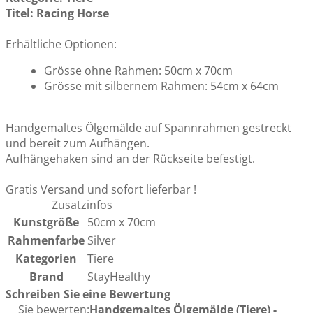
Titel: Racing Horse
Erhältliche Optionen:
Grösse ohne Rahmen: 50cm x 70cm
Grösse mit silbernem Rahmen: 54cm x 64cm
Handgemaltes Ölgemälde auf Spannrahmen gestreckt
und bereit zum Aufhängen.
Aufhängehaken sind an der Rückseite befestigt.
Gratis Versand und sofort lieferbar !
Zusatzinfos
Kunstgröße
50cm x 70cm
Rahmenfarbe
Silver
Kategorien
Tiere
Brand
StayHealthy
Schreiben Sie eine Bewertung
Sie bewerten:
Handgemaltes Ölgemälde (Tiere) -