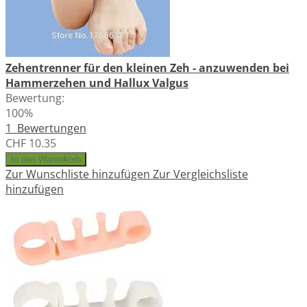
Zehentrenner für den kleinen Zeh - anzuwenden bei
Hammerzehen und Hallux Valgus
Bewertung:
100%
1
Bewertungen
CHF 10.35
In den Warenkorb
Zur Wunschliste hinzufügen
Zur Vergleichsliste
hinzufügen