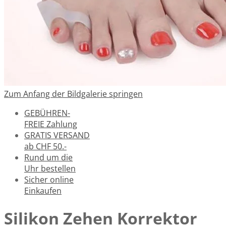
Zum Anfang der Bildgalerie springen
GEBÜHREN-
FREIE Zahlung
GRATIS VERSAND
ab CHF 50.-
Rund um die
Uhr bestellen
Sicher online
Einkaufen
Silikon Zehen Korrektor