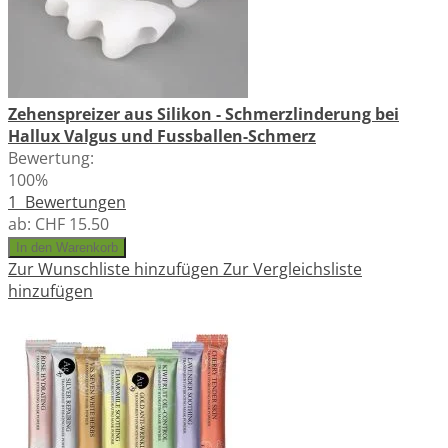
Zehenspreizer aus Silikon - Schmerzlinderung bei
Hallux Valgus und Fussballen-Schmerz
Bewertung:
100%
1
Bewertungen
ab:
CHF 15.50
In den Warenkorb
Zur Wunschliste hinzufügen
Zur Vergleichsliste
hinzufügen