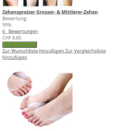
Zehenspreizer Grosser- & Mittlerer-Zehen
Bewertung:
99%
6
Bewertungen
CHF 8.85
In den Warenkorb
Zur Wunschliste hinzufügen
Zur Vergleichsliste
hinzufügen