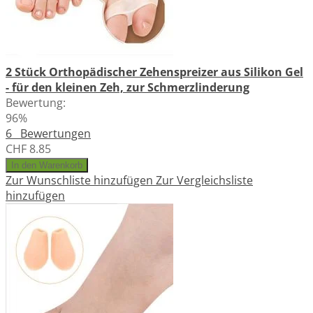
2 Stück Orthopädischer Zehenspreizer aus Silikon Gel
- für den kleinen Zeh, zur Schmerzlinderung
Bewertung:
96%
6
Bewertungen
CHF 8.85
In den Warenkorb
Zur Wunschliste hinzufügen
Zur Vergleichsliste
hinzufügen