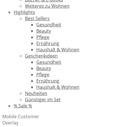
Weiteres zu Wohnen
Highlights
Best Sellers
Gesundheit
Beauty
Pflege
Ernährung
Haushalt & Wohnen
Geschenkideen
Gesundheit
Beauty
Pflege
Ernährung
Haushalt & Wohnen
Neuheiten
Günstiger im Set
% Sale %
Mobile Customer
Overlay