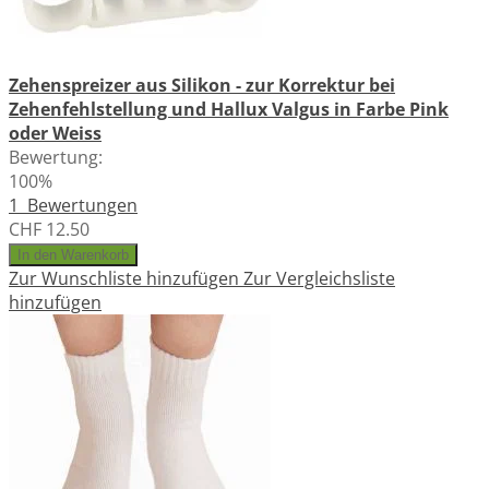
Zehenspreizer aus Silikon - zur Korrektur bei
Zehenfehlstellung und Hallux Valgus in Farbe Pink
oder Weiss
Bewertung:
100%
1
Bewertungen
CHF 12.50
In den Warenkorb
Zur Wunschliste hinzufügen
Zur Vergleichsliste
hinzufügen