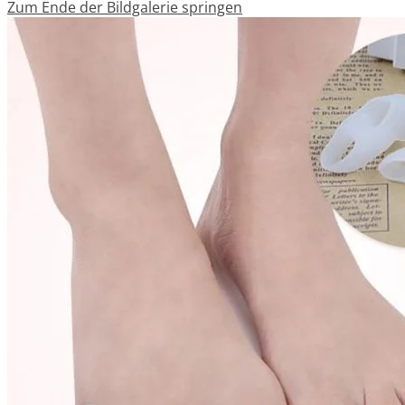
Zum Ende der Bildgalerie springen