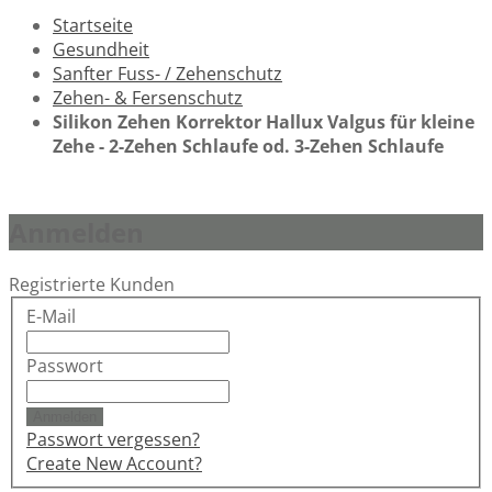
Startseite
Gesundheit
Sanfter Fuss- / Zehenschutz
Zehen- & Fersenschutz
Silikon Zehen Korrektor Hallux Valgus für kleine
Zehe - 2-Zehen Schlaufe od. 3-Zehen Schlaufe
Anmelden
Registrierte Kunden
E-Mail
Passwort
Anmelden
Passwort vergessen?
Create New Account?