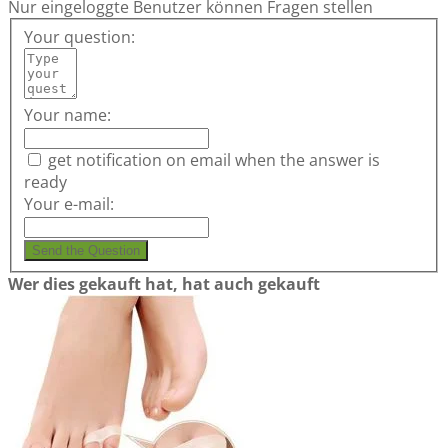
Nur eingeloggte Benutzer können Fragen stellen
Your question:
Your name:
get notification on email when the answer is
ready
Your e-mail:
Send the Question
Wer dies gekauft hat, hat auch gekauft