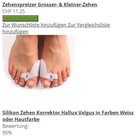
Zehenspreizer Grosser- & Kleiner-Zehen
CHF 11.25
In den Warenkorb
Zur Wunschliste hinzufügen
Zur Vergleichsliste
hinzufügen
Silikon Zehen Korrektor Hallux Valgus in Farben Weiss
oder Hautfarbe
Bewertung:
95%