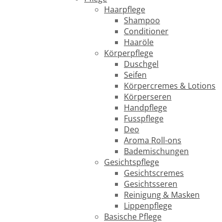
Haarpflege
Shampoo
Conditioner
Haaröle
Körperpflege
Duschgel
Seifen
Körpercremes & Lotions
Körperseren
Handpflege
Fusspflege
Deo
Aroma Roll-ons
Bademischungen
Gesichtspflege
Gesichtscremes
Gesichtsseren
Reinigung & Masken
Lippenpflege
Basische Pflege