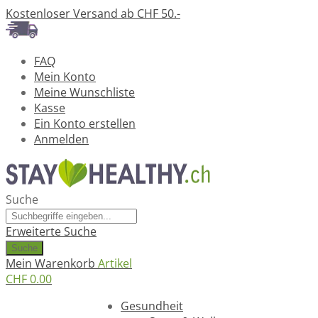
Kostenloser Versand ab CHF 50.-
FAQ
Mein Konto
Meine Wunschliste
Kasse
Ein Konto erstellen
Anmelden
Suche
Erweiterte Suche
Suche
Mein Warenkorb
Artikel
CHF 0.00
Ratgeber
Gesundheit