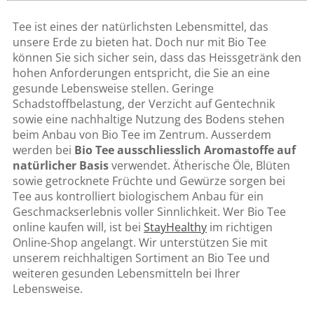
Tee ist eines der natürlichsten Lebensmittel, das
unsere Erde zu bieten hat. Doch nur mit Bio Tee
können Sie sich sicher sein, dass das Heissgetränk den
hohen Anforderungen entspricht, die Sie an eine
gesunde Lebensweise stellen. Geringe
Schadstoffbelastung, der Verzicht auf Gentechnik
sowie eine nachhaltige Nutzung des Bodens stehen
beim Anbau von Bio Tee im Zentrum. Ausserdem
werden bei
Bio Tee ausschliesslich Aromastoffe auf
natürlicher Basis
verwendet. Ätherische Öle, Blüten
sowie getrocknete Früchte und Gewürze sorgen bei
Tee aus kontrolliert biologischem Anbau für ein
Geschmackserlebnis voller Sinnlichkeit. Wer Bio Tee
online kaufen will, ist bei
StayHealthy
im richtigen
Online-Shop angelangt. Wir unterstützen Sie mit
unserem reichhaltigen Sortiment an Bio Tee und
weiteren gesunden Lebensmitteln bei Ihrer
Lebensweise.