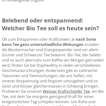
im Anbaugebiet zugute.
Belebend oder entspannend:
Welcher Bio Tee soll es heute sein?
Ob zum Entspannen oder Krafttanken: Je
nach Sorte
kann Tee ganz unterschiedliche Wirkungen
erzielen.
Als Muntermacher und Energiespender sind vor allem
Grüner und Schwarzer Tee bekannt. Bio Tee, der belebt
und so auch alternativ zum Kaffee am Morgen getrunken
wird, finden Sie bei StayHealthy in vielen verschiedenen
Geschmacksrichtungen. Anderseits gibt es zahlreiche
Teesorten und Teemischungen, die uns helfen, mit
innerer Anspannung und Ängsten umzugehen und so
Geist und Körper gleichermassen in Schwung bringen.
Probieren Sie unseren
Weisser Kraftschöpfer Tee
, ein Bio
Tee, mit dem Sie morgens genügend Kraft für einen
ereignisreichen Tag schöpfen können. Um Ruhe und