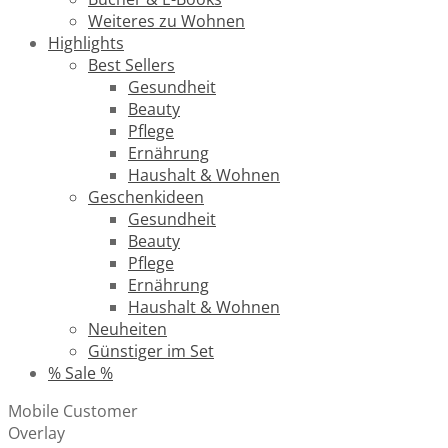
Weiteres zu Wohnen
Highlights
Best Sellers
Gesundheit
Beauty
Pflege
Ernährung
Haushalt & Wohnen
Geschenkideen
Gesundheit
Beauty
Pflege
Ernährung
Haushalt & Wohnen
Neuheiten
Günstiger im Set
% Sale %
Mobile Customer
Overlay