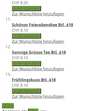
CHF 8.20
In den Warenkorb
Zur Wunschliste hinzufügen
Schöner Feierabendtee Btl. à18
CHF 8.10
In den Warenkorb
Zur Wunschliste hinzufügen
Sonnige Grüsse Tee Btl. à18
CHF 8.10
In den Warenkorb
Zur Wunschliste hinzufügen
Frühlingskuss Btl. à18
CHF 8.10
In den Warenkorb
Zur Wunschliste hinzufügen
Filtern