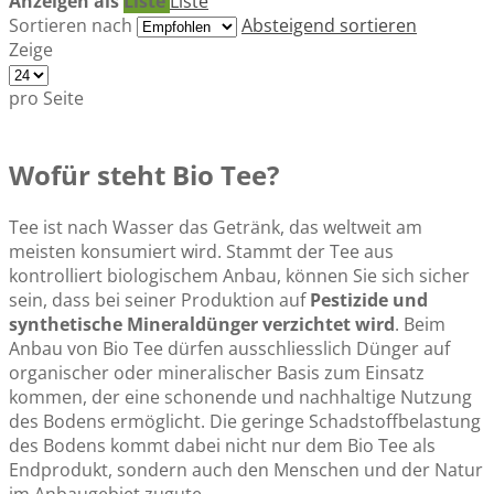
Anzeigen als
Liste
Liste
Sortieren nach
Absteigend sortieren
Zeige
pro Seite
Wofür steht Bio Tee?
Tee ist nach Wasser das Getränk, das weltweit am
meisten konsumiert wird. Stammt der Tee aus
kontrolliert biologischem Anbau, können Sie sich sicher
sein, dass bei seiner Produktion auf
Pestizide und
synthetische Mineraldünger verzichtet wird
. Beim
Anbau von Bio Tee dürfen ausschliesslich Dünger auf
organischer oder mineralischer Basis zum Einsatz
kommen, der eine schonende und nachhaltige Nutzung
des Bodens ermöglicht. Die geringe Schadstoffbelastung
des Bodens kommt dabei nicht nur dem Bio Tee als
Endprodukt, sondern auch den Menschen und der Natur