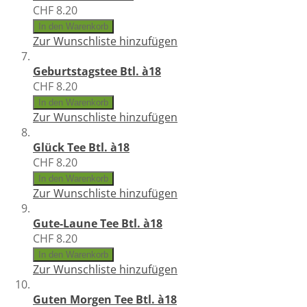
CHF 8.20
In den Warenkorb
Zur Wunschliste hinzufügen
Geburtstagstee Btl. à18
CHF 8.20
In den Warenkorb
Zur Wunschliste hinzufügen
Glück Tee Btl. à18
CHF 8.20
In den Warenkorb
Zur Wunschliste hinzufügen
Gute-Laune Tee Btl. à18
CHF 8.20
In den Warenkorb
Zur Wunschliste hinzufügen
Guten Morgen Tee Btl. à18