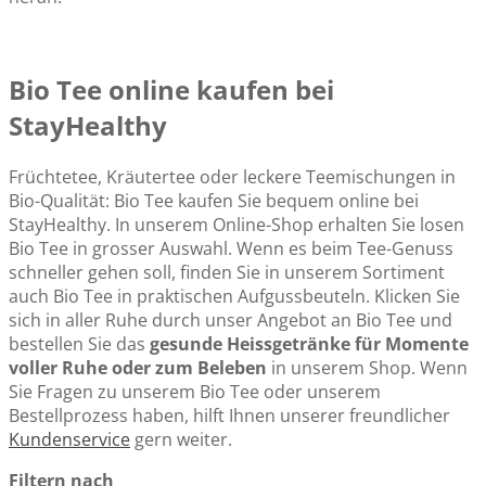
Bio Tee online kaufen bei
StayHealthy
Früchtetee, Kräutertee oder leckere Teemischungen in
Bio-Qualität: Bio Tee kaufen Sie bequem online bei
StayHealthy. In unserem Online-Shop erhalten Sie losen
Bio Tee in grosser Auswahl. Wenn es beim Tee-Genuss
schneller gehen soll, finden Sie in unserem Sortiment
auch Bio Tee in praktischen Aufgussbeuteln. Klicken Sie
sich in aller Ruhe durch unser Angebot an Bio Tee und
bestellen Sie das
gesunde Heissgetränke für Momente
voller Ruhe oder zum Beleben
in unserem Shop. Wenn
Sie Fragen zu unserem Bio Tee oder unserem
Bestellprozess haben, hilft Ihnen unserer freundlicher
Kundenservice
gern weiter.
Filtern nach