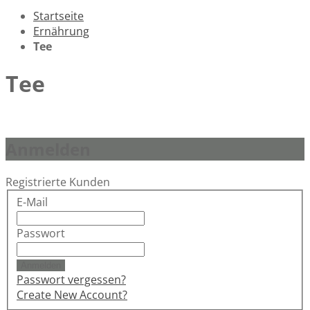
Startseite
Ernährung
Tee
Tee
Anmelden
Registrierte Kunden
E-Mail
Passwort
Anmelden
Passwort vergessen?
Create New Account?