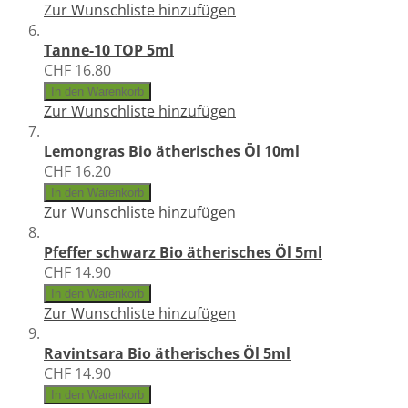
Zur Wunschliste hinzufügen
Tanne-10 TOP 5ml
CHF 16.80
In den Warenkorb
Zur Wunschliste hinzufügen
Lemongras Bio ätherisches Öl 10ml
CHF 16.20
In den Warenkorb
Zur Wunschliste hinzufügen
Pfeffer schwarz Bio ätherisches Öl 5ml
CHF 14.90
In den Warenkorb
Zur Wunschliste hinzufügen
Ravintsara Bio ätherisches Öl 5ml
CHF 14.90
In den Warenkorb