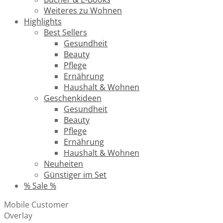
Weiteres zu Wohnen
Highlights
Best Sellers
Gesundheit
Beauty
Pflege
Ernährung
Haushalt & Wohnen
Geschenkideen
Gesundheit
Beauty
Pflege
Ernährung
Haushalt & Wohnen
Neuheiten
Günstiger im Set
% Sale %
Mobile Customer
Overlay