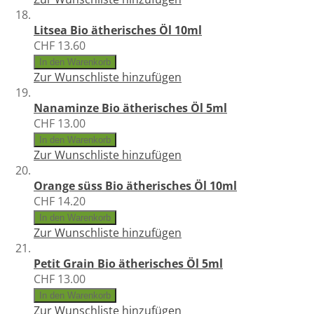
Litsea Bio ätherisches Öl 10ml
CHF 13.60
In den Warenkorb
Zur Wunschliste hinzufügen
Nanaminze Bio ätherisches Öl 5ml
CHF 13.00
In den Warenkorb
Zur Wunschliste hinzufügen
Orange süss Bio ätherisches Öl 10ml
CHF 14.20
In den Warenkorb
Zur Wunschliste hinzufügen
Petit Grain Bio ätherisches Öl 5ml
CHF 13.00
In den Warenkorb
Zur Wunschliste hinzufügen