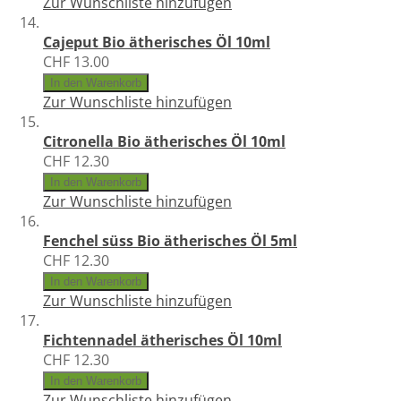
Zur Wunschliste hinzufügen
Cajeput Bio ätherisches Öl 10ml
CHF 13.00
In den Warenkorb
Zur Wunschliste hinzufügen
Citronella Bio ätherisches Öl 10ml
CHF 12.30
In den Warenkorb
Zur Wunschliste hinzufügen
Fenchel süss Bio ätherisches Öl 5ml
CHF 12.30
In den Warenkorb
Zur Wunschliste hinzufügen
Fichtennadel ätherisches Öl 10ml
CHF 12.30
In den Warenkorb
Zur Wunschliste hinzufügen