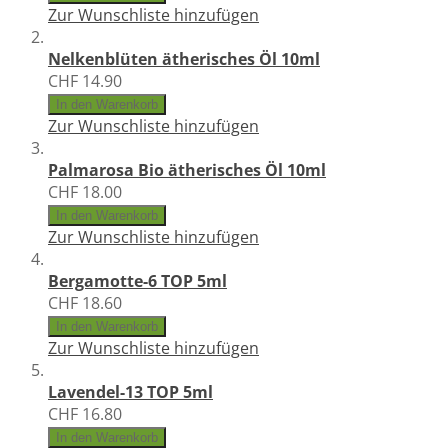
Zur Wunschliste hinzufügen
Nelkenblüten ätherisches Öl 10ml
CHF 14.90
In den Warenkorb
Zur Wunschliste hinzufügen
Palmarosa Bio ätherisches Öl 10ml
CHF 18.00
In den Warenkorb
Zur Wunschliste hinzufügen
Bergamotte-6 TOP 5ml
CHF 18.60
In den Warenkorb
Zur Wunschliste hinzufügen
Lavendel-13 TOP 5ml
CHF 16.80
In den Warenkorb