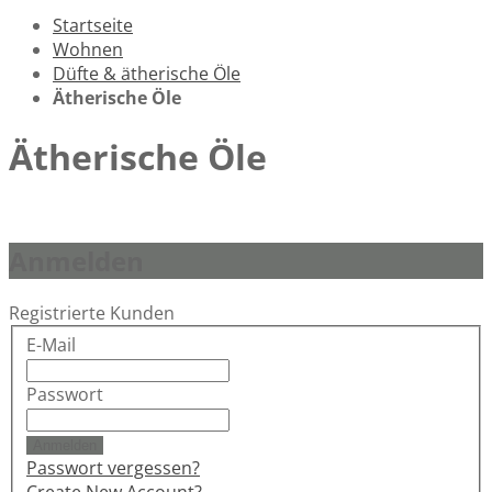
Startseite
Wohnen
Düfte & ätherische Öle
Ätherische Öle
Ätherische Öle
Anmelden
Registrierte Kunden
E-Mail
Passwort
Anmelden
Passwort vergessen?