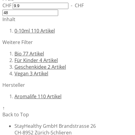
CHF
-
CHF
Inhalt
0-10ml
110
Artikel
Weitere Filter
Bio
77
Artikel
Für Kinder
4
Artikel
Geschenkidee
2
Artikel
Vegan
3
Artikel
Hersteller
Aromalife
110
Artikel
↑
Back to Top
StayHealthy GmbH Brandstrasse 26
CH-8952 Zürich-Schlieren