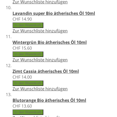
Zur Wunschliste hinzufügen
Lavandin super Bio ätherisches Öl 10ml
CHF 14.90
In den Warenkorb
Zur Wunschliste hinzufügen
Wintergrün Bio ätherisches Öl 10ml
CHF 15.60
In den Warenkorb
Zur Wunschliste hinzufügen
Zimt Cassia ätherisches Öl 10ml
CHF 14.00
In den Warenkorb
Zur Wunschliste hinzufügen
Blutorange Bio ätherisches Öl 10ml
CHF 13.60
In den Warenkorb