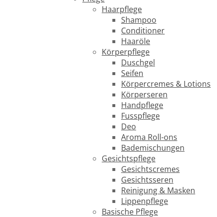
Haarpflege
Shampoo
Conditioner
Haaröle
Körperpflege
Duschgel
Seifen
Körpercremes & Lotions
Körperseren
Handpflege
Fusspflege
Deo
Aroma Roll-ons
Bademischungen
Gesichtspflege
Gesichtscremes
Gesichtsseren
Reinigung & Masken
Lippenpflege
Basische Pflege