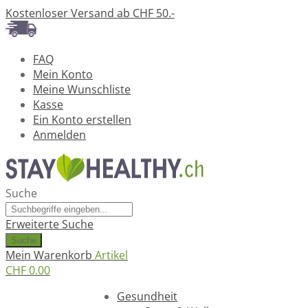
Kostenloser Versand ab CHF 50.-
FAQ
Mein Konto
Meine Wunschliste
Kasse
Ein Konto erstellen
Anmelden
Suche
Erweiterte Suche
Suche
Mein Warenkorb
Artikel
CHF 0.00
Ratgeber
Gesundheit