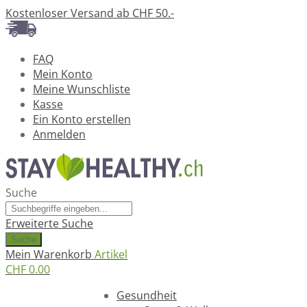
Kostenloser Versand ab CHF 50.-
FAQ
Mein Konto
Meine Wunschliste
Kasse
Ein Konto erstellen
Anmelden
Suche
Erweiterte Suche
Suche
Mein Warenkorb
Artikel
CHF 0.00
Ratgeber
Gesundheit