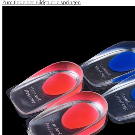
Zum Ende der Bildgalerie springen