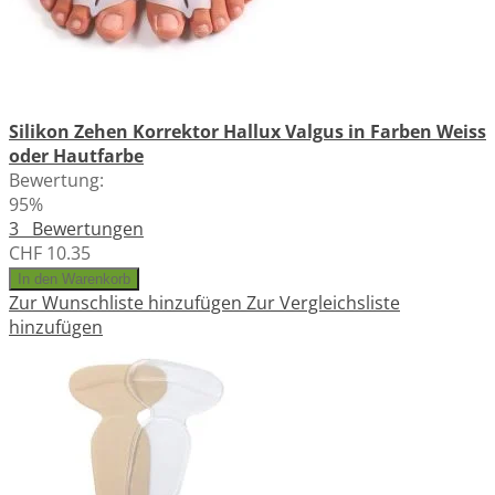
Silikon Zehen Korrektor Hallux Valgus in Farben Weiss
oder Hautfarbe
Bewertung:
95%
3
Bewertungen
CHF 10.35
In den Warenkorb
Zur Wunschliste hinzufügen
Zur Vergleichsliste
hinzufügen