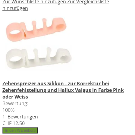
Zur Wunschliste hinzufügen
Zur Vergleichsliste
hinzufügen
Zehenspreizer aus Silikon - zur Korrektur bei
Zehenfehlstellung und Hallux Valgus in Farbe Pink
oder Weiss
Bewertung:
100%
1
Bewertungen
CHF 12.50
In den Warenkorb