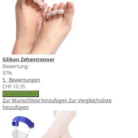
Silikon Zehentrenner
Bewertung:
97%
5
Bewertungen
CHF 10.35
In den Warenkorb
Zur Wunschliste hinzufügen
Zur Vergleichsliste
hinzufügen