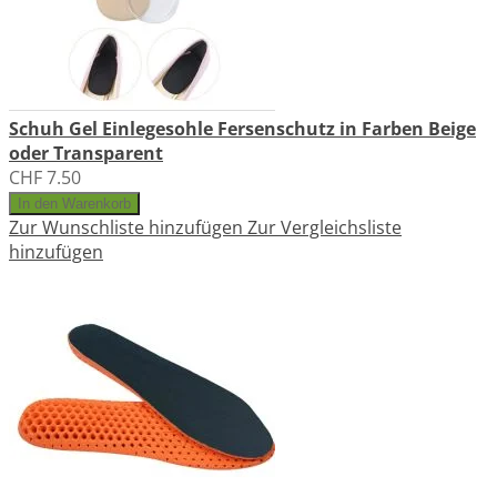
Schuh Gel Einlegesohle Fersenschutz in Farben Beige
oder Transparent
CHF 7.50
In den Warenkorb
Zur Wunschliste hinzufügen
Zur Vergleichsliste
hinzufügen