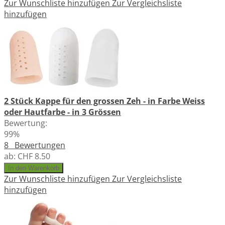
Zur Wunschliste hinzufügen
Zur Vergleichsliste
hinzufügen
2 Stück Kappe für den grossen Zeh - in Farbe Weiss
oder Hautfarbe - in 3 Grössen
Bewertung:
99%
8
Bewertungen
ab:
CHF 8.50
In den Warenkorb
Zur Wunschliste hinzufügen
Zur Vergleichsliste
hinzufügen