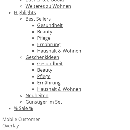
Weiteres zu Wohnen
Highlights
Best Sellers
Gesundheit
Beauty
Pflege
Ernährung
Haushalt & Wohnen
Geschenkideen
Gesundheit
Beauty
Pflege
Ernährung
Haushalt & Wohnen
Neuheiten
Günstiger im Set
% Sale %
Mobile Customer
Overlay