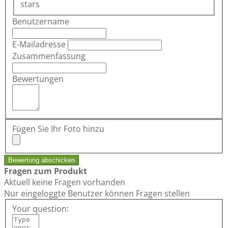
stars
Benutzername
E-Mailadresse
Zusammenfassung
Bewertungen
Fügen Sie Ihr Foto hinzu
Bewertung abschicken
Fragen zum Produkt
Aktuell keine Fragen vorhanden
Nur eingeloggte Benutzer können Fragen stellen
Your question: