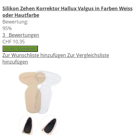
Silikon Zehen Korrektor Hallux Valgus in Farben Weiss
oder Hautfarbe
Bewertung:
95%
3
Bewertungen
CHF 10.35
In den Warenkorb
Zur Wunschliste hinzufügen
Zur Vergleichsliste
hinzufügen