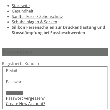
Startseite
Gesundheit
Sanfter Fuss- / Zehenschutz
Schuheinlagen & Socken
Silikon Fersenschalen zur Druckentlastung und
Stossdämpfung bei Fussbeschwerden
Anmelden
Registrierte Kunden
E-Mail
Passwort
Anmelden
Passwort vergessen?
Create New Account?