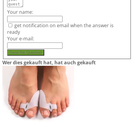
Your name:
get notification on email when the answer is
ready
Your e-mail:
Send the Question
Wer dies gekauft hat, hat auch gekauft