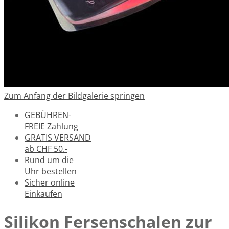
Zum Anfang der Bildgalerie springen
GEBÜHREN-
FREIE Zahlung
GRATIS VERSAND
ab CHF 50.-
Rund um die
Uhr bestellen
Sicher online
Einkaufen
Silikon Fersenschalen zur