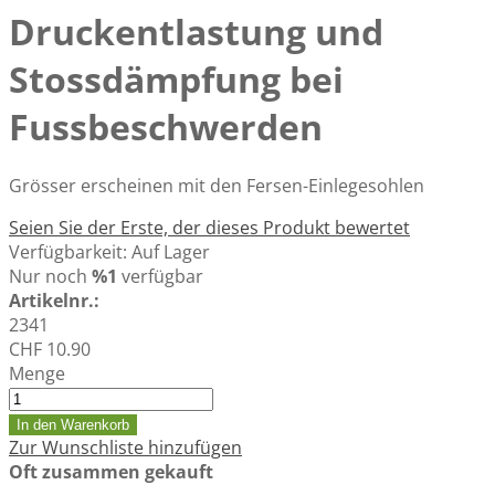
Druckentlastung und
Stossdämpfung bei
Fussbeschwerden
Grösser erscheinen mit den Fersen-Einlegesohlen
Seien Sie der Erste, der dieses Produkt bewertet
Verfügbarkeit:
Auf Lager
Nur noch
%1
verfügbar
Artikelnr.:
2341
CHF 10.90
Menge
In den Warenkorb
Zur Wunschliste hinzufügen
Oft zusammen gekauft