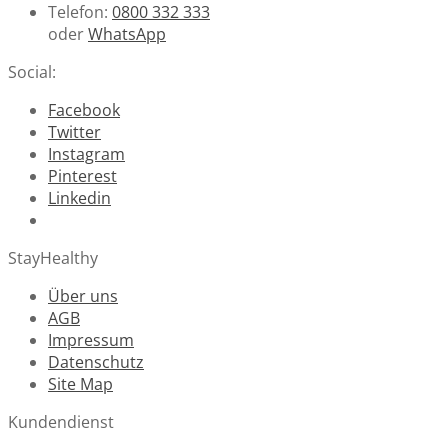
Telefon:
0800 332 333
oder
WhatsApp
Social:
Facebook
Twitter
Instagram
Pinterest
Linkedin
StayHealthy
Über uns
AGB
Impressum
Datenschutz
Site Map
Kundendienst