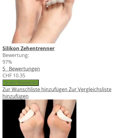
Silikon Zehentrenner
Bewertung:
97%
5
Bewertungen
CHF 10.35
In den Warenkorb
Zur Wunschliste hinzufügen
Zur Vergleichsliste
hinzufügen