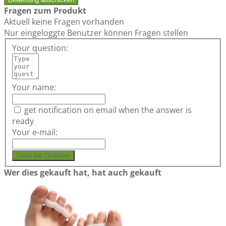
Fragen zum Produkt
Aktuell keine Fragen vorhanden
Nur eingeloggte Benutzer können Fragen stellen
Your question:
Your name:
get notification on email when the answer is
ready
Your e-mail:
Send the Question
Wer dies gekauft hat, hat auch gekauft