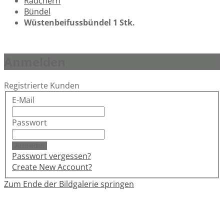
Räuchern
Bündel
Wüstenbeifussbündel 1 Stk.
Anmelden
Registrierte Kunden
E-Mail
Passwort
Anmelden
Passwort vergessen?
Create New Account?
Zum Ende der Bildgalerie springen