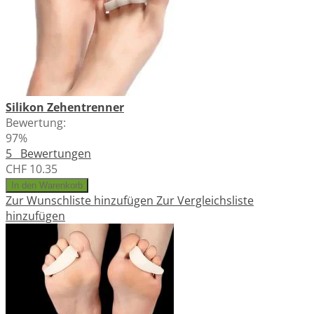
Silikon Zehentrenner
Bewertung:
97%
5
Bewertungen
CHF 10.35
In den Warenkorb
Zur Wunschliste hinzufügen
Zur Vergleichsliste
hinzufügen