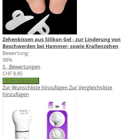
Zehenkissen aus Silikon Gel - zur Linderung von
Beschwerden bei Hammer- sowie Krallenzehen
Bewertung:
98%
5
Bewertungen
CHF 8.85
In den Warenkorb
Zur Wunschliste hinzufügen
Zur Vergleichsliste
hinzufügen