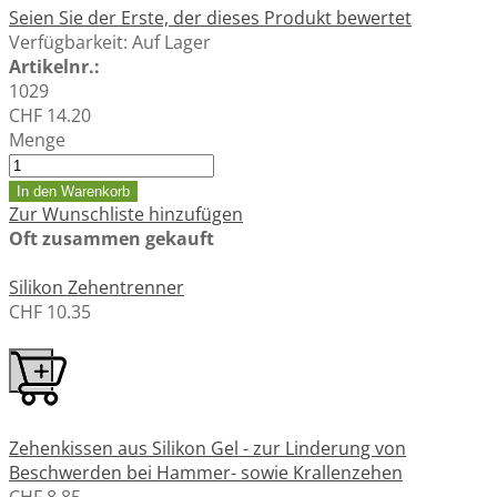
Seien Sie der Erste, der dieses Produkt bewertet
Verfügbarkeit:
Auf Lager
Artikelnr.:
1029
CHF 14.20
Menge
In den Warenkorb
Zur Wunschliste hinzufügen
Oft zusammen gekauft
Silikon Zehentrenner
CHF 10.35
Zehenkissen aus Silikon Gel - zur Linderung von
Beschwerden bei Hammer- sowie Krallenzehen