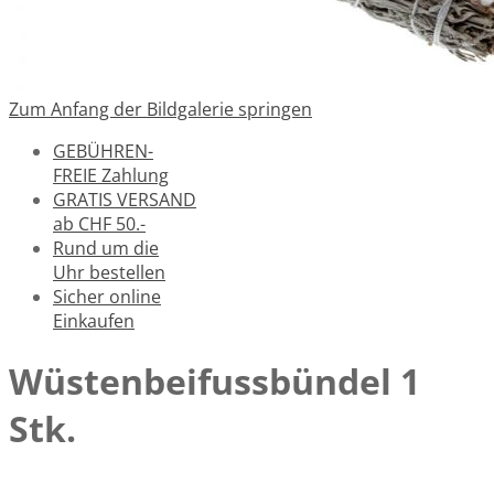
Zum Anfang der Bildgalerie springen
GEBÜHREN-
FREIE Zahlung
GRATIS VERSAND
ab CHF 50.-
Rund um die
Uhr bestellen
Sicher online
Einkaufen
Wüstenbeifussbündel 1
Stk.