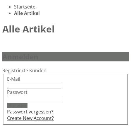
Startseite
Alle Artikel
Alle Artikel
Anmelden
Registrierte Kunden
E-Mail
Passwort
Anmelden
Passwort vergessen?
Create New Account?