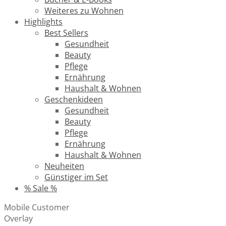
Weiteres zu Wohnen
Highlights
Best Sellers
Gesundheit
Beauty
Pflege
Ernährung
Haushalt & Wohnen
Geschenkideen
Gesundheit
Beauty
Pflege
Ernährung
Haushalt & Wohnen
Neuheiten
Günstiger im Set
% Sale %
Mobile Customer
Overlay