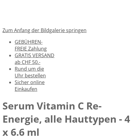
Zum Anfang der Bildgalerie springen
GEBÜHREN-
FREIE Zahlung
GRATIS VERSAND
ab CHF 50.-
Rund um die
Uhr bestellen
Sicher online
Einkaufen
Serum Vitamin C Re-
Energie, alle Hauttypen - 4
x 6.6 ml