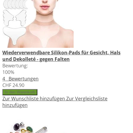
Wiederverwendbare Silikon-Pads für Gesicht, Hals
und Dekolleté - gegen Falten
Bewertung:
100%
4
Bewertungen
CHF 24.90
In den Warenkorb
Zur Wunschliste hinzufügen
Zur Vergleichsliste
hinzufügen