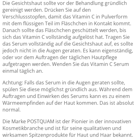
Die Gesichtshaut sollte vor der Behandlung gründlich
gereinigt werden. Drücken Sie auf den
Verschlussstopfen, damit das Vitamin C in Pulverform
mit dem flüssigen Teil im Fläschchen in Kontakt kommt.
Danach sollte das Fläschchen geschüttelt werden, bis
sich das Vitamin C vollständig aufgelöst hat. Tragen Sie
das Serum vollständig auf die Gesichtshaut auf, es sollte
jedoch nicht in die Augen geraten. Es kann eigenständig,
oder vor dem Auftragen der täglichen Hautpflege
aufgetragen werden. Wenden Sie das Vitamin C Serum
einmal täglich an.
Achtung: Falls das Serum in die Augen geraten sollte,
spülen Sie diese möglichst gründlich aus. Während dem
Auftragen und Einwirken des Serums kann es zu einem
Wärmeempfinden auf der Haut kommen. Das ist absolut
normal.
Die Marke POSTQUAM ist der Pionier in der innovativen
Kosmetikbranche und ist für seine qualitativen und
wirksamen Spitzenprodukte für Haut und Haar bekannt.