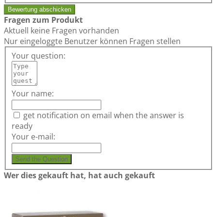
Bewertung abschicken
Fragen zum Produkt
Aktuell keine Fragen vorhanden
Nur eingeloggte Benutzer können Fragen stellen
Your question:
Your name:
get notification on email when the answer is
ready
Your e-mail:
Send the Question
Wer dies gekauft hat, hat auch gekauft