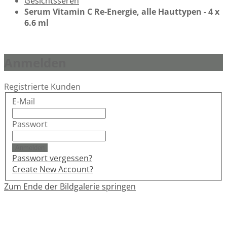
Gesichtsseren
Serum Vitamin C Re-Energie, alle Hauttypen - 4 x
6.6 ml
Anmelden
Registrierte Kunden
E-Mail
Passwort
Anmelden
Passwort vergessen?
Create New Account?
Zum Ende der Bildgalerie springen