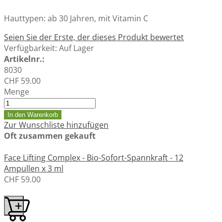
Hauttypen: ab 30 Jahren, mit Vitamin C
Seien Sie der Erste, der dieses Produkt bewertet
Verfügbarkeit:
Auf Lager
Artikelnr.:
8030
CHF 59.00
Menge
In den Warenkorb
Zur Wunschliste hinzufügen
Oft zusammen gekauft
Face Lifting Complex - Bio-Sofort-Spannkraft - 12
Ampullen x 3 ml
CHF 59.00