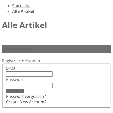
Startseite
Alle Artikel
Alle Artikel
Anmelden
Registrierte Kunden
E-Mail
Passwort
Anmelden
Passwort vergessen?
Create New Account?