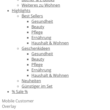
Weiteres zu Wohnen
Highlights
Best Sellers
Gesundheit
Beauty
Pflege
Ernährung
Haushalt & Wohnen
Geschenkideen
Gesundheit
Beauty
Pflege
Ernährung
Haushalt & Wohnen
Neuheiten
Günstiger im Set
% Sale %
Mobile Customer
Overlay