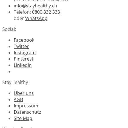
info@stayhealthy.ch
Telefon:
0800 332 333
oder
WhatsApp
Social:
Facebook
Twitter
Instagram
Pinterest
Linkedin
StayHealthy
Über uns
AGB
Impressum
Datenschutz
Site Map