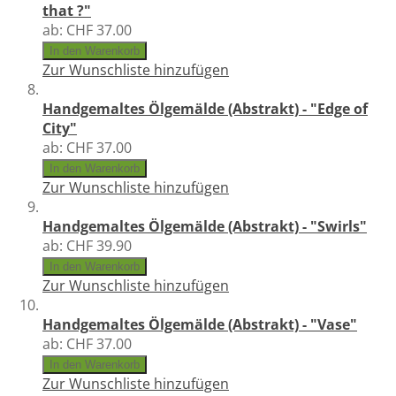
that ?"
ab:
CHF 37.00
In den Warenkorb
Zur Wunschliste hinzufügen
Handgemaltes Ölgemälde (Abstrakt) - "Edge of
City"
ab:
CHF 37.00
In den Warenkorb
Zur Wunschliste hinzufügen
Handgemaltes Ölgemälde (Abstrakt) - "Swirls"
ab:
CHF 39.90
In den Warenkorb
Zur Wunschliste hinzufügen
Handgemaltes Ölgemälde (Abstrakt) - "Vase"
ab:
CHF 37.00
In den Warenkorb
Zur Wunschliste hinzufügen