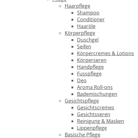
Haarpflege
Shampoo
Conditioner
Haaröle
Körperpflege
Duschgel
Seifen
Körpercremes & Lotions
Körperseren
Handpflege
Fusspflege
Deo
Aroma Roll-ons
Bademischungen
Gesichtspflege
Gesichtscremes
Gesichtsseren
Reinigung & Masken
Lippenpflege
Basische Pflege